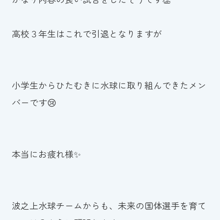
高校３年生はこれで引退となりますが
小学生からひたむきに水球に取り組んできたメン
バーです😢
本当にお疲れ様✨
波之上水球チームからも、未来の国体選手を育て