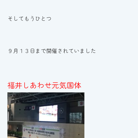
そしてもうひとつ
９月１３日まで開催されていました
福井しあわせ元気国体