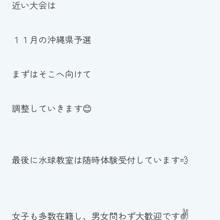
近い大会は
１１月の沖縄県予選
まずはそこへ向けて
調整していきます😊
最後に水球教室は随時体験受付しています💨
✌
女子も多数在籍し、男女問わず大歓迎です