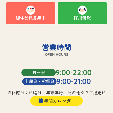
団体会員募集中
採用情報
営業時間
OPEN HOURS
9:00-22:00
月〜金
9:00-21:00
土曜日・祝祭日
※休館日：日曜日、年末年始、その他クラブ指定日
年間カレンダー