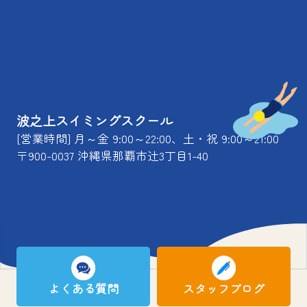
波之上スイミングスクール
[営業時間] 月～金 9:00～22:00、土・祝 9:00～21:00
〒900-0037 沖縄県那覇市辻3丁目1-40
よくある質問
スタッフブログ