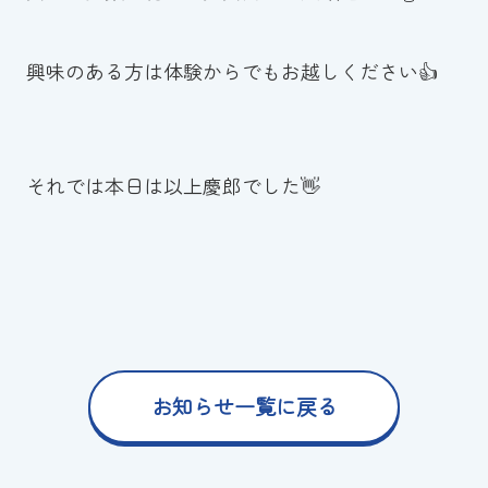
興味のある方は体験からでもお越しください👍
それでは本日は以上慶郎でした👋
お知らせ一覧に戻る