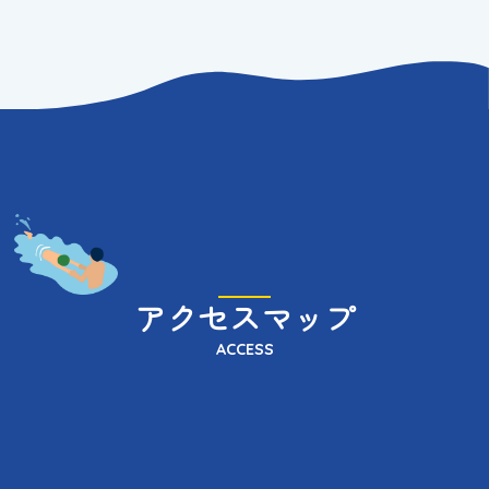
アクセスマップ
ACCESS