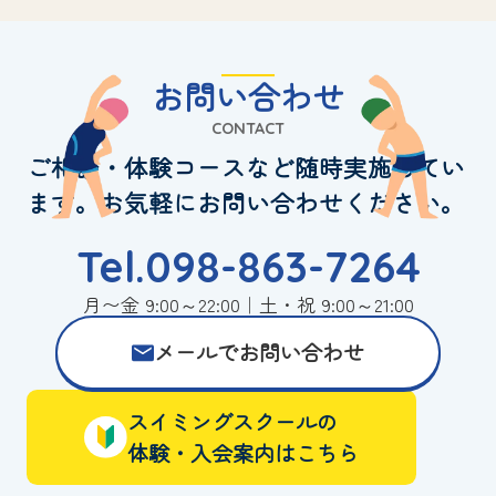
お問い合わせ
CONTACT
ご相談・体験コースなど随時実施してい
ます。お気軽にお問い合わせください。
Tel.098-863-7264
月〜金 9:00～22:00｜土・祝 9:00～21:00
メールでお問い合わせ
スイミングスクールの
体験・入会案内はこちら