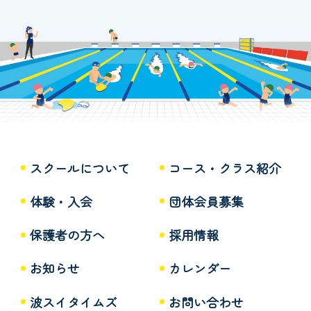
スクールについて
コース・クラス紹介
体験・入会
団体会員募集
保護者の方へ
採用情報
お知らせ
カレンダー
波スイタイムズ
お問い合わせ