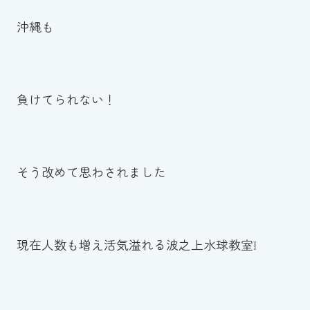
沖縄も
負けてられない！
そう改めて思わされました
現在人数も増え活気溢れる波之上水球教室❕