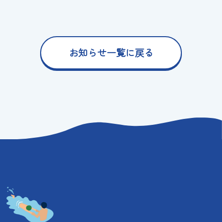
お知らせ一覧に戻る