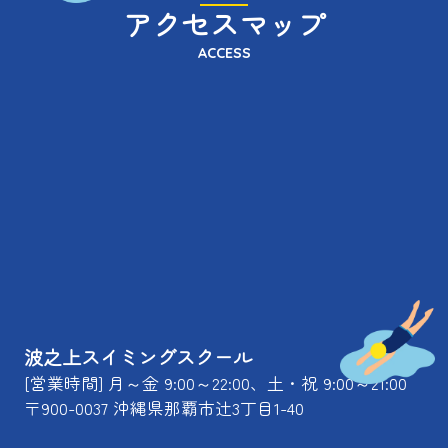
アクセスマップ
ACCESS
波之上スイミングスクール
[営業時間] 月～金 9:00～22:00、土・祝 9:00～21:00
〒900-0037 沖縄県那覇市辻3丁目1-40