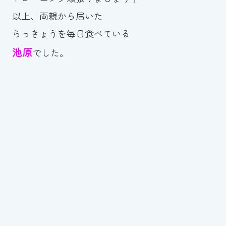
以上、両親から届いた
らっきょうを毎日食べている
池原
でした。