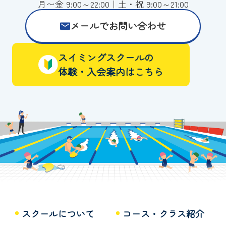
月〜金 9:00～22:00｜土・祝 9:00～21:00
メールでお問い合わせ
スイミングスクールの
体験・入会案内はこちら
スクールについて
コース・クラス紹介