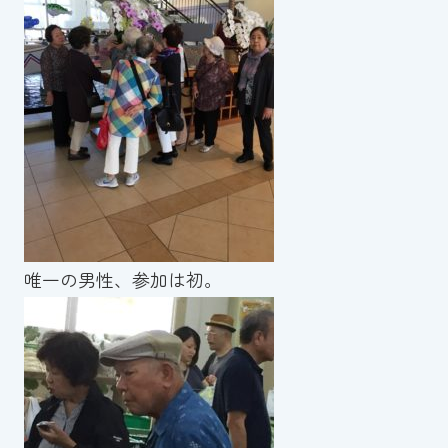
唯一の男性、参加は初。