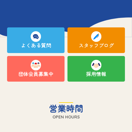
よくある質問
スタッフブログ
団体会員募集中
採用情報
営業時間
OPEN HOURS