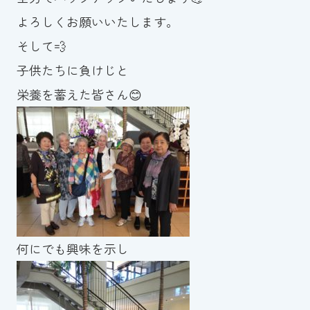
よろしくお願いいたします。
そして💨
子供たちに負けじと
栄養を蓄えた皆さん😊
何にでも興味を示し