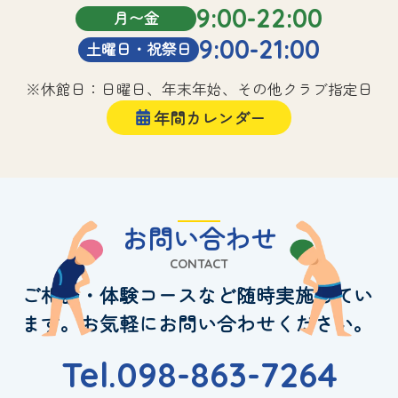
9:00-22:00
月〜金
9:00-21:00
土曜日・祝祭日
※休館日：日曜日、年末年始、その他クラブ指定日
年間カレンダー
お問い合わせ
CONTACT
ご相談・体験コースなど随時実施してい
ます。お気軽にお問い合わせください。
Tel.098-863-7264