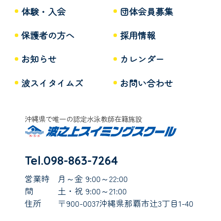
体験・入会
団体会員募集
保護者の方へ
採用情報
お知らせ
カレンダー
波スイタイムズ
お問い合わせ
沖縄県で唯一の認定水泳教師在籍施設
Tel.098-863-7264
営業時
月～金 9:00～22:00
間
土・祝 9:00～21:00
住所
〒900-0037沖縄県那覇市辻3丁目1-40