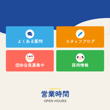
よくある質問
スタッフブログ
団体会員募集中
採用情報
営業時間
OPEN HOURS