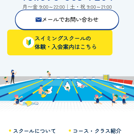
月〜金 9:00～22:00｜土・祝 9:00～21:00
メールでお問い合わせ
スイミングスクールの
体験・入会案内はこちら
スクールについて
コース・クラス紹介