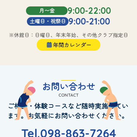
9:00-22:00
月〜金
9:00-21:00
土曜日・祝祭日
※休館日：日曜日、年末年始、その他クラブ指定日
年間カレンダー
お問い合わせ
CONTACT
ご相談・体験コースなど随時実施してい
ます。お気軽にお問い合わせください。
Tel.098-863-7264