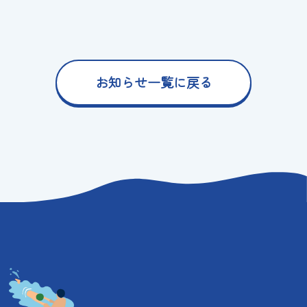
お知らせ一覧に戻る