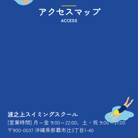
アクセスマップ
ACCESS
波之上スイミングスクール
[営業時間] 月～金 9:00～22:00、土・祝 9:00～21:00
〒900-0037 沖縄県那覇市辻3丁目1-40