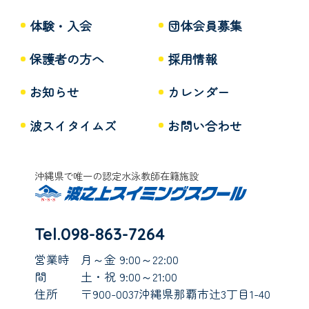
体験・入会
団体会員募集
保護者の方へ
採用情報
お知らせ
カレンダー
波スイタイムズ
お問い合わせ
沖縄県で唯一の認定水泳教師在籍施設
Tel.098-863-7264
営業時
月～金 9:00～22:00
間
土・祝 9:00～21:00
住所
〒900-0037沖縄県那覇市辻3丁目1-40