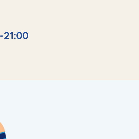
-21:00