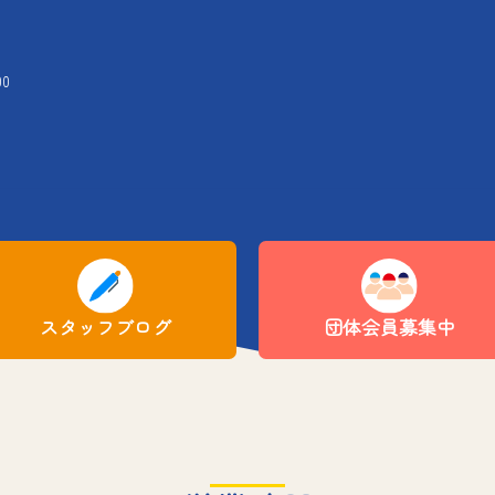
00
スタッフブログ
団体会員募集中