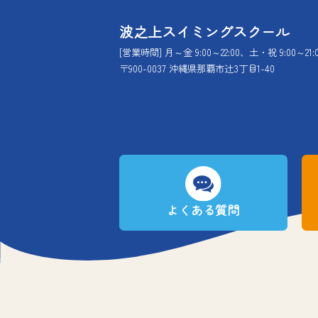
波之上スイミングスクール
[営業時間] 月～金 9:00～22:00、土・祝 9:00～21:
〒900-0037 沖縄県那覇市辻3丁目1-40
よくある質問