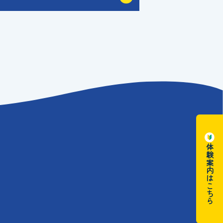
体験案内はこちら