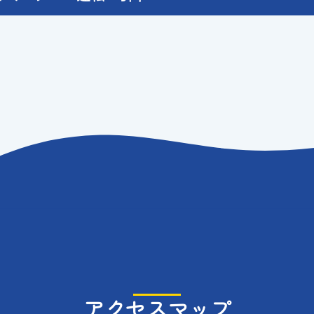
アクセスマップ