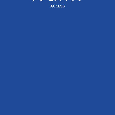
ACCESS