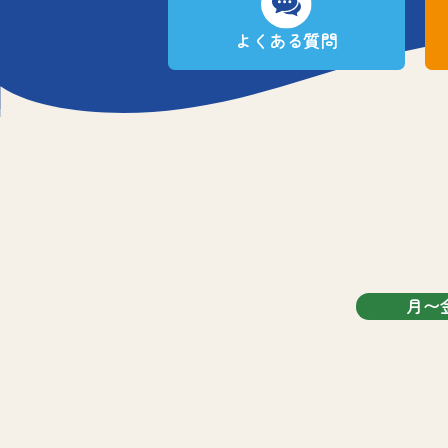
よくある質問
月〜