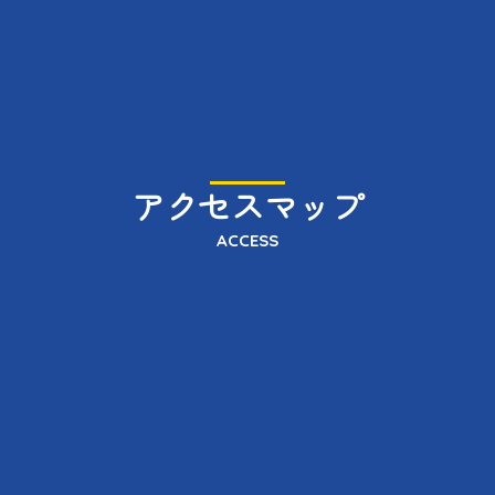
アクセスマップ
ACCESS