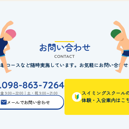
お問い合わせ
CONTACT
体験コースなど随時実施しています。お気軽にお問い合わせ
l.098-863-7264
スイミングスクール
 9:00～22:00｜土・祝 9:00～21:00
体験・入会案内はこ
メールでお問い合わせ