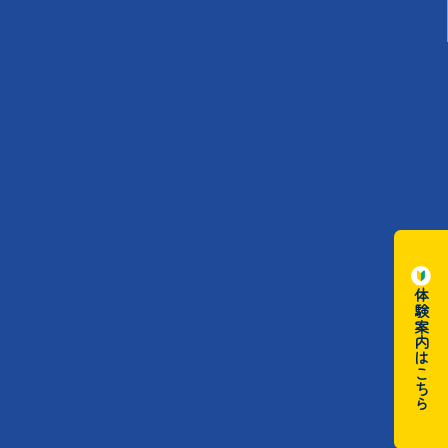
体験案内はこちら