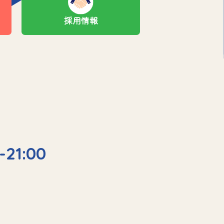
採用情報
-21:00