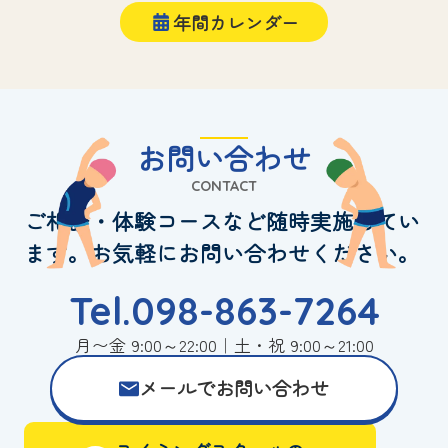
年間カレンダー
お問い合わせ
CONTACT
ご相談・体験コースなど随時実施してい
ます。お気軽にお問い合わせください。
Tel.098-863-7264
月〜金 9:00～22:00｜土・祝 9:00～21:00
メールでお問い合わせ