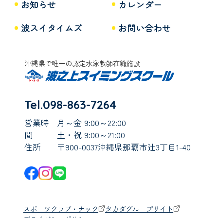
お知らせ
カレンダー
波スイタイムズ
お問い合わせ
沖縄県で唯一の認定水泳教師在籍施設
Tel.098-863-7264
営業時
月～金 9:00～22:00
間
土・祝 9:00～21:00
住所
〒900-0037沖縄県那覇市辻3丁目1-40
スポーツクラブ・ナック
タカダグループサイト