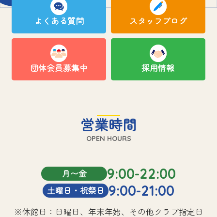
よくある質問
スタッフブログ
団体会員募集中
採用情報
営業時間
OPEN HOURS
9:00-22:00
月〜金
9:00-21:00
土曜日・祝祭日
※休館日：日曜日、年末年始、その他クラブ指定日