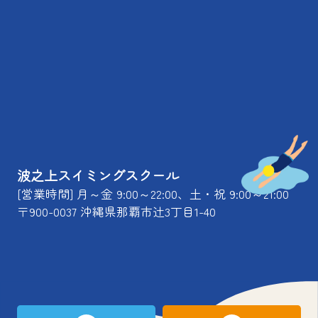
波之上スイミングスクール
[営業時間] 月～金 9:00～22:00、土・祝 9:00～21:00
〒900-0037 沖縄県那覇市辻3丁目1-40