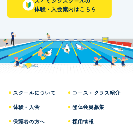
スイミングスクールの
体験・入会案内はこちら
スクールについて
コース・クラス紹介
体験・入会
団体会員募集
保護者の方へ
採用情報