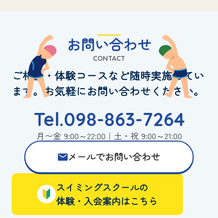
お問い合わせ
CONTACT
ご相談・体験コースなど随時実施してい
ます。お気軽にお問い合わせください。
Tel.098-863-7264
月〜金 9:00～22:00｜土・祝 9:00～21:00
メールでお問い合わせ
スイミングスクールの
体験・入会案内はこちら