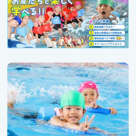
スイミングスクールの
体験申し込みはこちら!