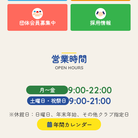
団体会員募集中
採用情報
営業時間
OPEN HOURS
9:00-22:00
月〜金
9:00-21:00
土曜日・祝祭日
※休館日：日曜日、年末年始、その他クラブ指定日
年間カレンダー