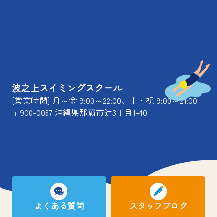
波之上スイミングスクール
[営業時間] 月～金 9:00～22:00、土・祝 9:00～21:00
〒900-0037 沖縄県那覇市辻3丁目1-40
よくある質問
スタッフブログ