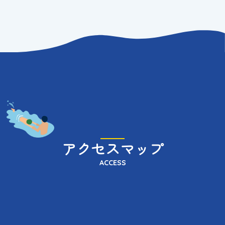
アクセスマップ
ACCESS