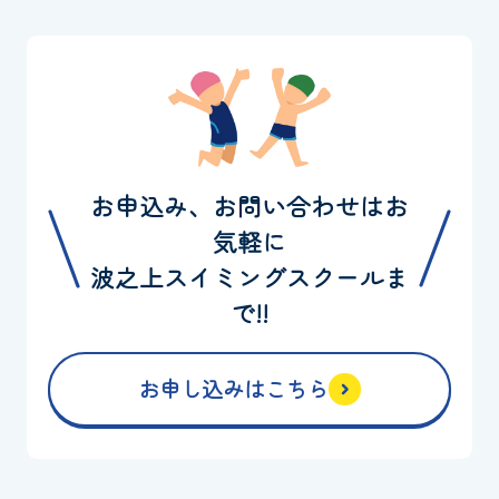
お申込み、お問い合わせはお
気軽に
波之上スイミングスクールま
で!!
お申し込みはこちら