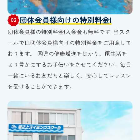
団体会員様向けの特別料金!
02
団体会員様の特別料金!入会金も無料です! 当スク
ールでは団体会員様向けの特別料金をご用意して
おります。 園児の健康増進をはかり、園生活を
より豊かにするお手伝いをさせてください。毎日
一緒にいるお友だちと楽しく、安心してレッスン
を受けることができます。