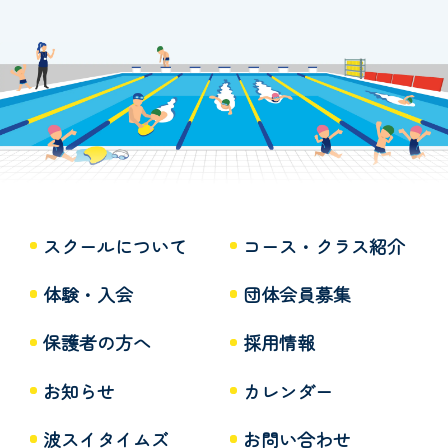
スクールについて
コース・クラス紹介
体験・入会
団体会員募集
保護者の方へ
採用情報
お知らせ
カレンダー
波スイタイムズ
お問い合わせ