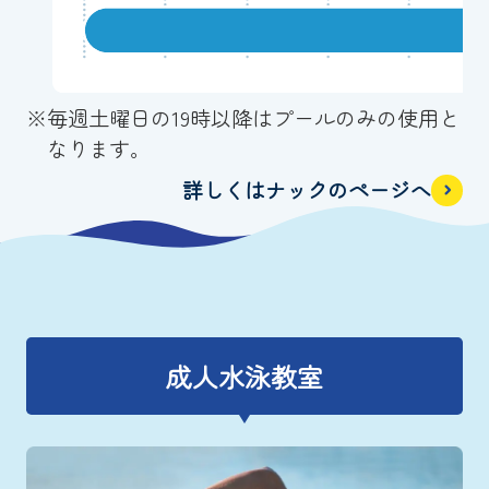
※
毎週土曜日の19時以降はプールのみの使用と
なります。
詳しくはナックのページへ
成人水泳教室