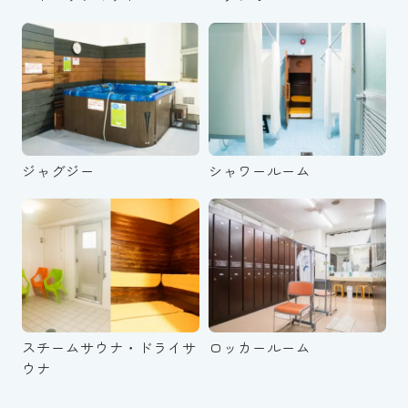
ジャグジー
シャワールーム
スチームサウナ・ドライサ
ロッカールーム
ウナ