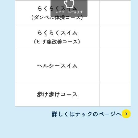
らくらくスイム
スクロールできます
（ダンベル体操コース）
らくらくスイム
（ヒザ痛改善コース）
ヘルシースイム
歩け歩けコース
詳しくはナックのページへ