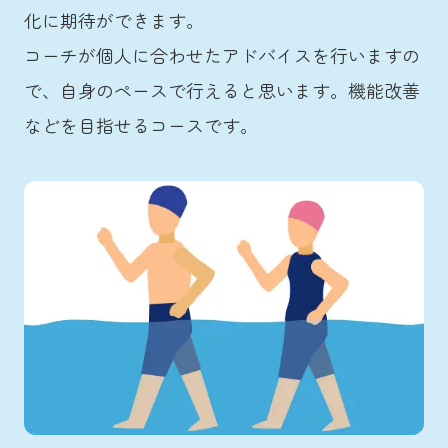
化に期待ができます。
コーチが個人に合わせたアドバイスを行いますの
で、自身のペースで行えると思います。機能改善
などを目指せるコースです。