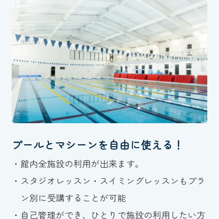
プールとマシーンを自由に使える！
館内全施設の利用が出来ます。
スタジオレッスン・スイミングレッスンもプラ
ン別に受講することが可能
自己管理ができ、ひとりで施設の利用したい方