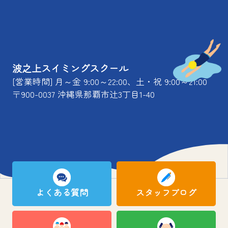
波之上スイミングスクール
[営業時間] 月～金 9:00～22:00、土・祝 9:00～21:00
〒900-0037 沖縄県那覇市辻3丁目1-40
よくある質問
スタッフブログ