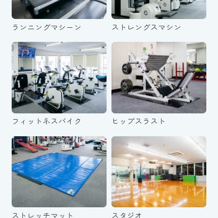
ランニングマシーン
ストレングスマシン
フィットネスバイク
ヒップスラスト
ストレッチマット
スタジオ