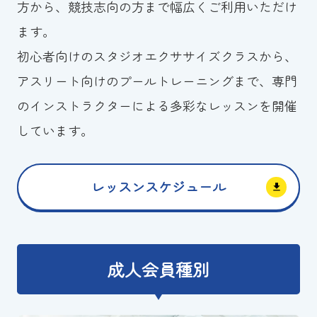
方から、競技志向の方まで幅広くご利用いただけ
ます。
初心者向けのスタジオエクササイズクラスから、
アスリート向けのプールトレーニングまで、専門
のインストラクターによる多彩なレッスンを開催
しています。
レッスンスケジュール
成人会員種別