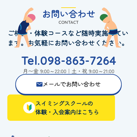
お問い合わせ
CONTACT
ご相談・体験コースなど随時実施してい
ます。お気軽にお問い合わせください。
Tel.098-863-7264
月〜金 9:00～22:00｜土・祝 9:00～21:00
メールでお問い合わせ
スイミングスクールの
体験・入会案内はこちら