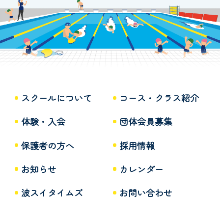
スクールについて
コース・クラス紹介
体験・入会
団体会員募集
保護者の方へ
採用情報
お知らせ
カレンダー
波スイタイムズ
お問い合わせ