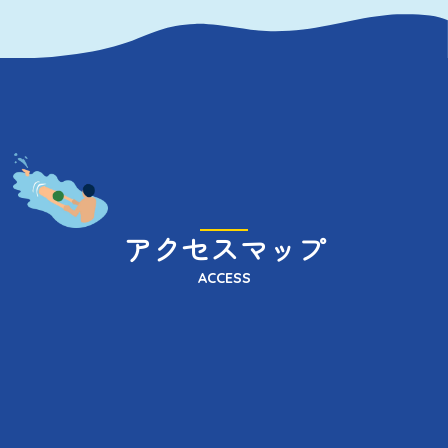
アクセスマップ
ACCESS