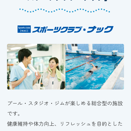
スイミングスクールの
体験申し込みはこちら!
プール・スタジオ・ジムが楽しめる総合型の施設
です。
健康維持や体力向上、リフレッシュを目的とした