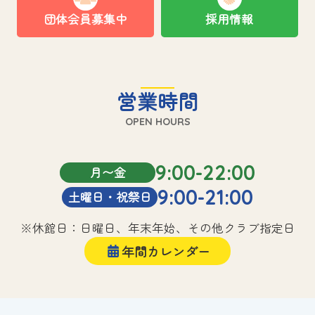
団体会員募集中
採用情報
営業時間
OPEN HOURS
9:00-22:00
月〜金
9:00-21:00
土曜日・祝祭日
※休館日：日曜日、年末年始、その他クラブ指定日
年間カレンダー