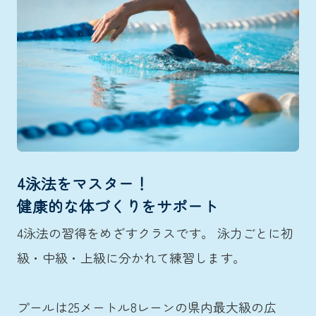
4泳法をマスター！
健康的な体づくりをサポート
4泳法の習得をめざすクラスです。 泳力ごとに初
級・中級・上級に分かれて練習します。
プールは25メートル8レーンの県内最大級の広