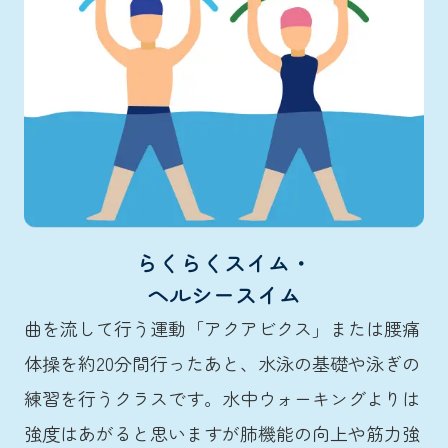
らくらくスイム・
ヘルシースイム
曲を流して行う運動「アクアビクス」または腰痛
体操を約20分間行ったあと、水泳の基礎や泳ぎの
練習を行うクラスです。水中ウォーキングよりは
強度はあがると思いますが肺機能の向上や筋力強