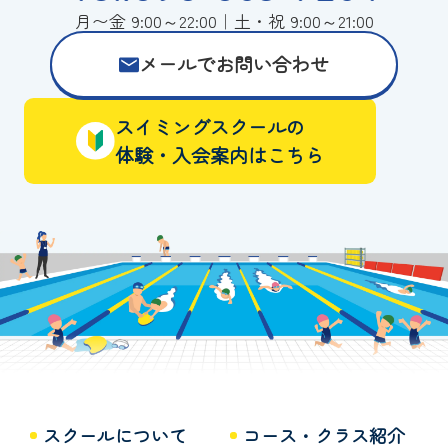
月〜金 9:00～22:00｜土・祝 9:00～21:00
メールでお問い合わせ
スイミングスクールの
体験・入会案内はこちら
スクールについて
コース・クラス紹介