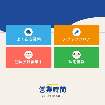
よくある質問
スタッフブログ
団体会員募集中
採用情報
営業時間
OPEN HOURS