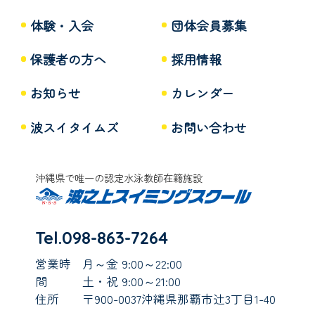
体験・入会
団体会員募集
保護者の方へ
採用情報
お知らせ
カレンダー
波スイタイムズ
お問い合わせ
沖縄県で唯一の認定水泳教師在籍施設
Tel.098-863-7264
営業時
月～金 9:00～22:00
間
土・祝 9:00～21:00
住所
〒900-0037沖縄県那覇市辻3丁目1-40