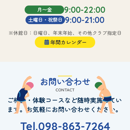
9:00-22:00
月〜金
9:00-21:00
土曜日・祝祭日
※休館日：日曜日、年末年始、その他クラブ指定日
年間カレンダー
お問い合わせ
CONTACT
ご相談・体験コースなど随時実施してい
ます。お気軽にお問い合わせください。
Tel.098-863-7264