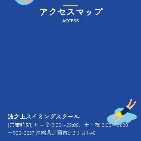
アクセスマップ
ACCESS
波之上スイミングスクール
[営業時間] 月～金 9:00～22:00、土・祝 9:00～21:00
〒900-0037 沖縄県那覇市辻3丁目1-40