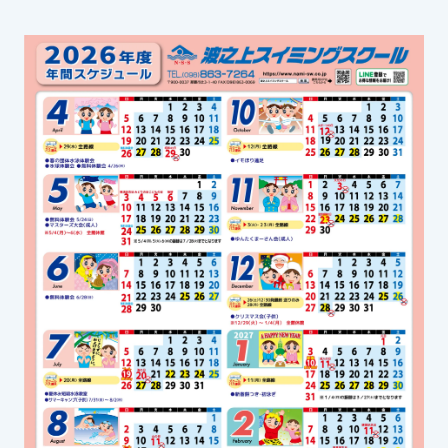
スイミングスクールの
体験申し込みはこちら!