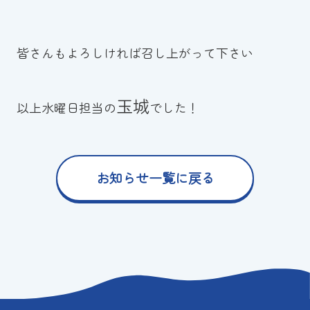
皆さんもよろしければ召し上がって下さい
玉城
以上水曜日担当の
でした！
お知らせ一覧に戻る