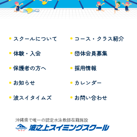
スクールについて
コース・クラス紹介
体験・入会
団体会員募集
保護者の方へ
採用情報
お知らせ
カレンダー
波スイタイムズ
お問い合わせ
沖縄県で唯一の認定水泳教師在籍施設