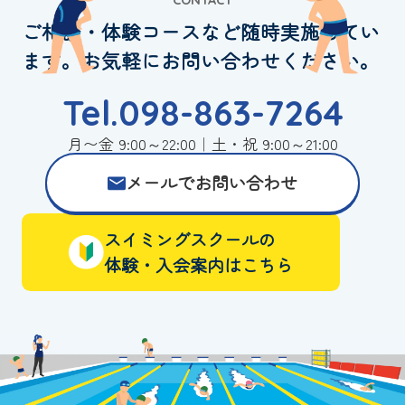
ご相談・体験コースなど随時実施してい
ます。お気軽にお問い合わせください。
Tel.098-863-7264
月〜金 9:00～22:00｜土・祝 9:00～21:00
メールでお問い合わせ
スイミングスクールの
体験・入会案内はこちら