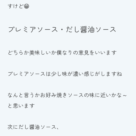
すけど😁
プレミアソース・だし醤油ソース
どちらか美味しいか僕なりの意見をいいます
プレミアソースは少し味が濃い感じがしますね
なんと言うかお好み焼きソースの味に近いかな～
と思います
次にだし醤油ソース、