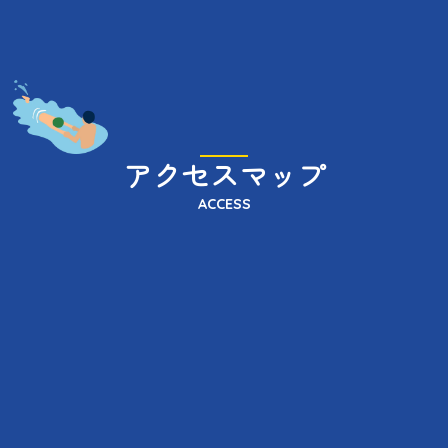
アクセスマップ
ACCESS