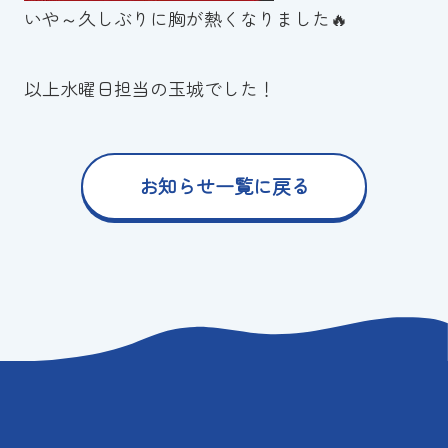
いや～久しぶりに胸が熱くなりました🔥
以上水曜日担当の玉城でした！
お知らせ一覧に戻る