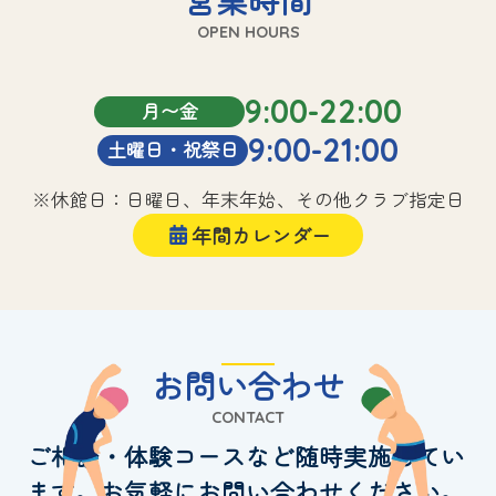
OPEN HOURS
9:00-22:00
月〜金
9:00-21:00
土曜日・祝祭日
※休館日：日曜日、年末年始、その他クラブ指定日
年間カレンダー
お問い合わせ
CONTACT
ご相談・体験コースなど随時実施してい
ます。お気軽にお問い合わせください。