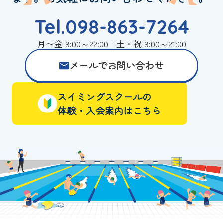
Tel.098-863-7264
月〜金 9:00～22:00｜土・祝 9:00～21:00
メールでお問い合わせ
スイミングスクールの
体験・入会案内はこちら