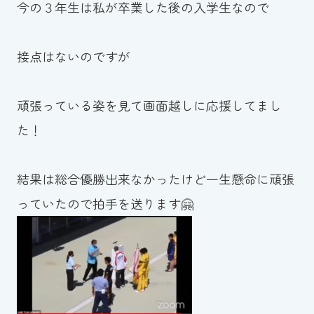
今の３年生は私が卒業した後の入学生なので
接点はないのですが
頑張っている姿を見て画面越しに応援してまし
た！
結果は総合優勝出来なかったけど一生懸命に頑張
っていたので拍手を送ります🤗