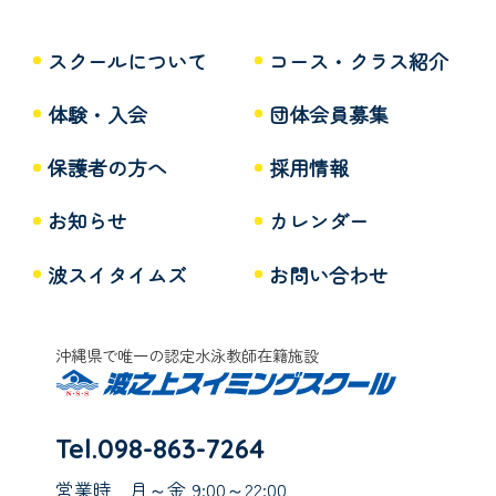
スクールについて
コース・クラス紹介
体験・入会
団体会員募集
保護者の方へ
採用情報
お知らせ
カレンダー
波スイタイムズ
お問い合わせ
沖縄県で唯一の認定水泳教師在籍施設
Tel.098-863-7264
営業時
月～金 9:00～22:00