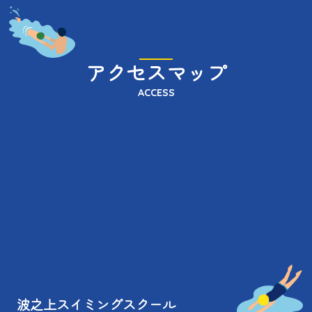
アクセスマップ
ACCESS
波之上スイミングスクール