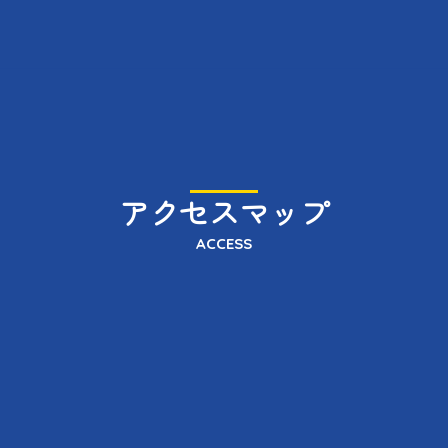
アクセスマップ
ACCESS