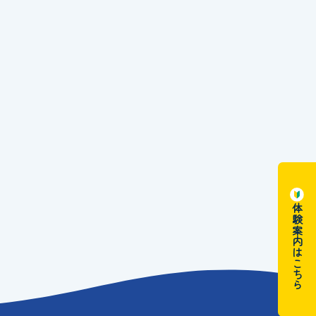
体験案内はこちら