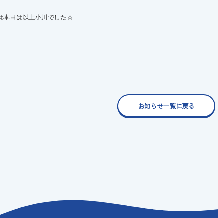
は本日は以上小川でした☆
お知らせ一覧に戻る