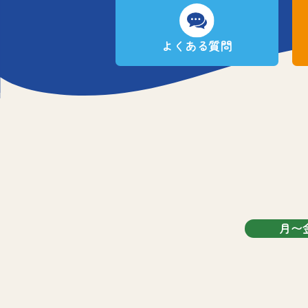
よくある質問
月〜