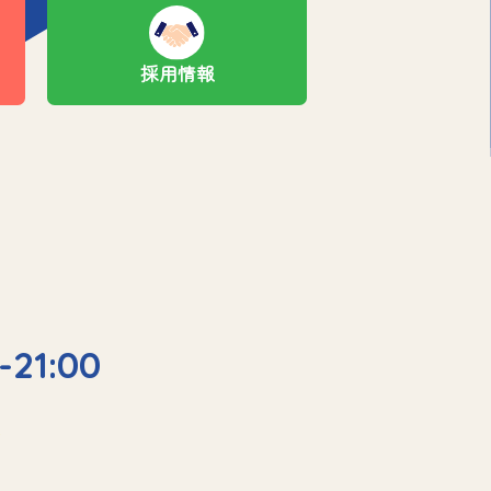
採用情報
-21:00