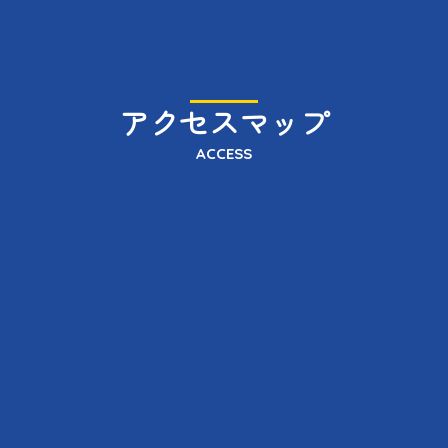
アクセスマップ
ACCESS