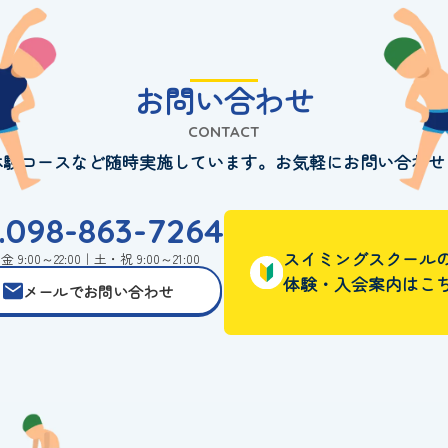
お問い合わせ
CONTACT
体験コースなど随時実施しています。お気軽にお問い合わせ
l.098-863-7264
スイミングスクール
 9:00～22:00｜土・祝 9:00～21:00
体験・入会案内はこ
メールでお問い合わせ