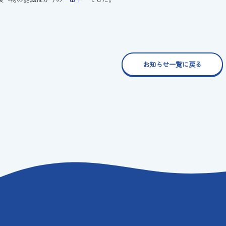
お知らせ一覧に戻る