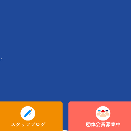
00
スタッフブログ
団体会員募集中