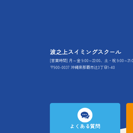
波之上スイミングスクール
[営業時間] 月～金 9:00～22:00、土・祝 9:00～21:
〒900-0037 沖縄県那覇市辻3丁目1-40
よくある質問