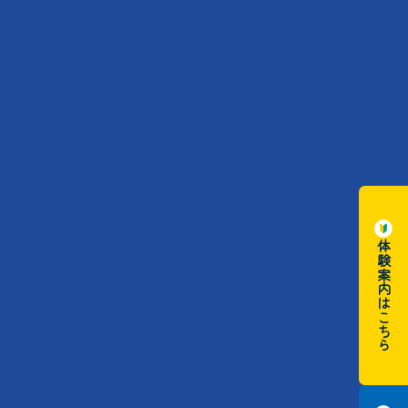
体験案内はこちら