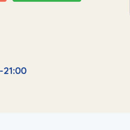
-21:00