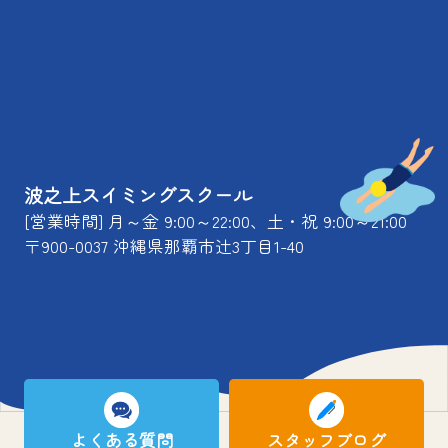
波之上スイミングスクール
[営業時間] 月～金 9:00～22:00、土・祝 9:00～21:00
〒900-0037 沖縄県那覇市辻3丁目1-40
よくある質問
スタッフブログ