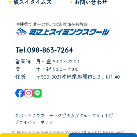
波スイタイムズ
お問い合わせ
沖縄県で唯一の認定水泳教師在籍施設
Tel.098-863-7264
営業時
月～金 9:00～22:00
間
土・祝 9:00～21:00
住所
〒900-0037沖縄県那覇市辻3丁目1-40
スポーツクラブ・ナック
タカダグループサイト
プライバシーポリシー
© Naminoue Swimming School All Rights Reserved.