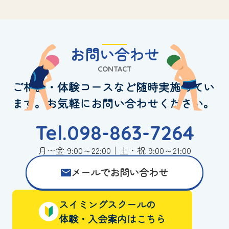
お問い合わせ
CONTACT
ご相談・体験コースなど随時実施してい
ます。お気軽にお問い合わせください。
Tel.098-863-7264
月〜金 9:00～22:00｜土・祝 9:00～21:00
メールでお問い合わせ
スイミングスクールの
体験・入会案内はこちら