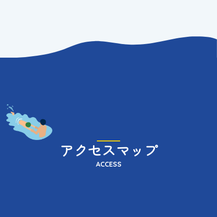
アクセスマップ
ACCESS