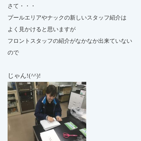
スイミングスクールの
さて・・・
体験申し込みはこちら!
プールエリアやナックの新しいスタッフ紹介は
よく見かけると思いますが
フロントスタッフの紹介がなかなか出来ていない
ので
じゃん!(^^)!