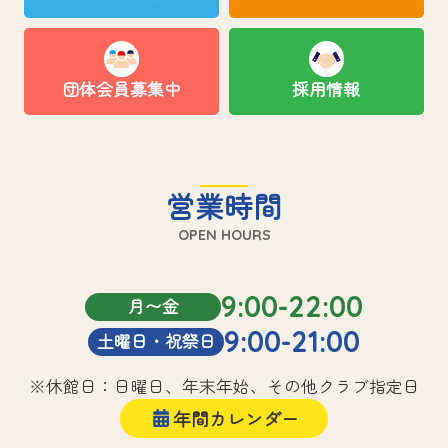
団体会員募集中
採用情報
営業時間
OPEN HOURS
9:00-22:00
月〜金
9:00-21:00
土曜日・祝祭日
※休館日：日曜日、年末年始、その他クラブ指定日
年間カレンダー