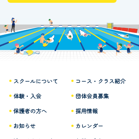
スクールについて
コース・クラス紹介
体験・入会
団体会員募集
保護者の方へ
採用情報
お知らせ
カレンダー