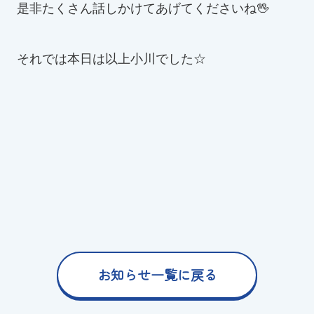
是非たくさん話しかけてあげてくださいね🖖
それでは本日は以上小川でした☆
お知らせ一覧に戻る