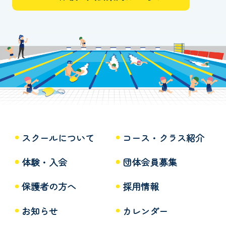
スクールについて
コース・クラス紹介
体験・入会
団体会員募集
保護者の方へ
採用情報
お知らせ
カレンダー