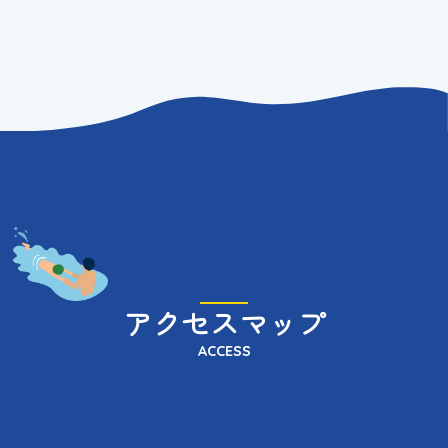
アクセスマップ
ACCESS