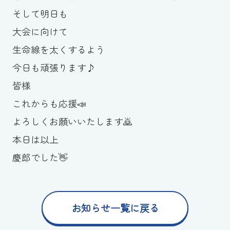
そして明日も
大会に向けて
生命線を太くするよう
今日も頑張ります♪
皆様
これからも応援📣
よろしくお願いいたします🙇
本日は以上
慶郎でした👋
お知らせ一覧に戻る