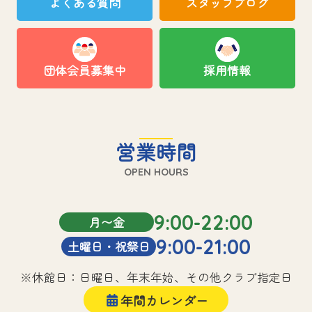
よくある質問
スタッフブログ
団体会員募集中
採用情報
営業時間
OPEN HOURS
9:00-22:00
月〜金
9:00-21:00
土曜日・祝祭日
※休館日：日曜日、年末年始、その他クラブ指定日
年間カレンダー