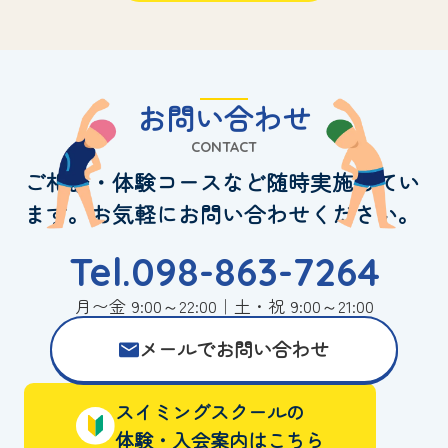
お問い合わせ
CONTACT
ご相談・体験コースなど随時実施してい
ます。お気軽にお問い合わせください。
Tel.098-863-7264
月〜金 9:00～22:00｜土・祝 9:00～21:00
メールでお問い合わせ
スイミングスクールの
体験・入会案内はこちら