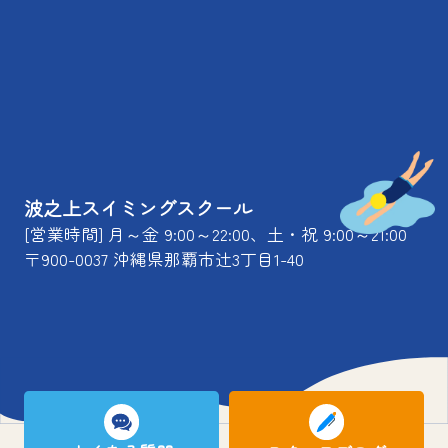
波之上スイミングスクール
[営業時間] 月～金 9:00～22:00、土・祝 9:00～21:00
〒900-0037 沖縄県那覇市辻3丁目1-40