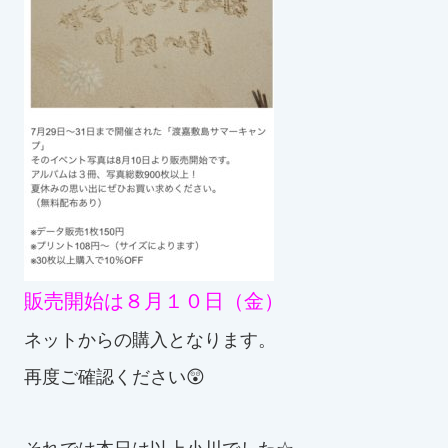
販売開始は８月１０日（金）
ネットからの購入となります。
再度ご確認ください😲