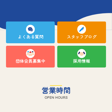
よくある質問
スタッフブログ
団体会員募集中
採用情報
営業時間
OPEN HOURS