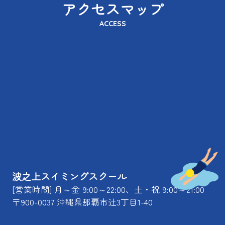
アクセスマップ
ACCESS
波之上スイミングスクール
[営業時間] 月～金 9:00～22:00、土・祝 9:00～21:00
〒900-0037 沖縄県那覇市辻3丁目1-40