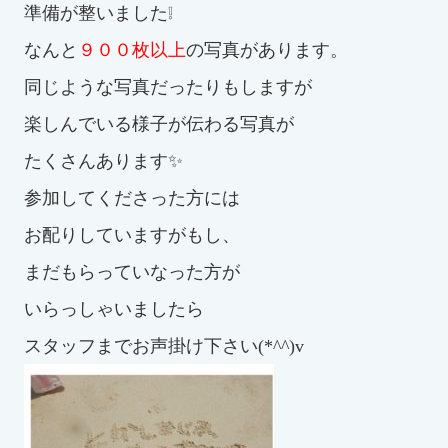
スイミングスクールの
準備が整いました❕
体験申し込みはこちら!
なんと
９００枚以上
の写真があります。
同じような写真だったりもしますが
楽しんでいる様子が伝わる写真が
たくさんあります✨
参加してくださった方には
お配りしていますがもし、
まだもらっていなった方が
いらっしゃいましたら
スタッフまでお声掛け下さい(*^^)v