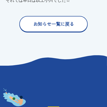
それでは本日は以上小川でした☆
お知らせ一覧に戻る