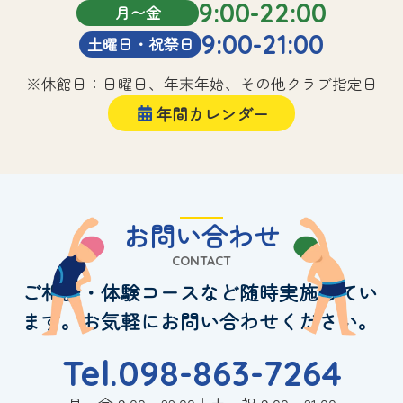
9:00-22:00
月〜金
9:00-21:00
土曜日・祝祭日
※休館日：日曜日、年末年始、その他クラブ指定日
年間カレンダー
お問い合わせ
CONTACT
ご相談・体験コースなど随時実施してい
ます。お気軽にお問い合わせください。
Tel.098-863-7264