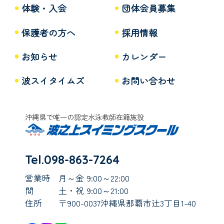
体験・入会
団体会員募集
保護者の方へ
採用情報
お知らせ
カレンダー
波スイタイムズ
お問い合わせ
沖縄県で唯一の認定水泳教師在籍施設
Tel.098-863-7264
営業時
月～金 9:00～22:00
間
土・祝 9:00～21:00
住所
〒900-0037沖縄県那覇市辻3丁目1-40