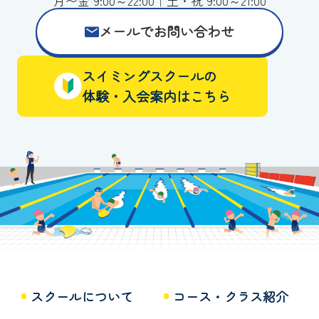
月〜金 9:00～22:00｜土・祝 9:00～21:00
メールでお問い合わせ
スイミングスクールの
体験・入会案内はこちら
スクールについて
コース・クラス紹介