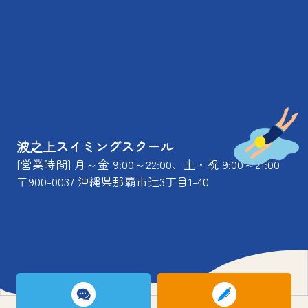
波之上スイミングスクール
[営業時間] 月～金 9:00～22:00、土・祝 9:00～21:00
〒900-0037 沖縄県那覇市辻3丁目1-40