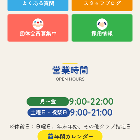
よくある質問
スタッフブログ
団体会員募集中
採用情報
営業時間
OPEN HOURS
9:00-22:00
月〜金
9:00-21:00
土曜日・祝祭日
※休館日：日曜日、年末年始、その他クラブ指定日
年間カレンダー