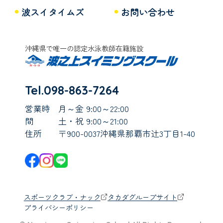
波スイタイムズ
お問い合わせ
沖縄県で唯一の認定水泳教師在籍施設
Tel.098-863-7264
営業時
月～金 9:00～22:00
間
土・祝 9:00～21:00
住所
〒900-0037沖縄県那覇市辻3丁目1-40
スポーツクラブ・ナック
タカダグループサイト
プライバシーポリシー