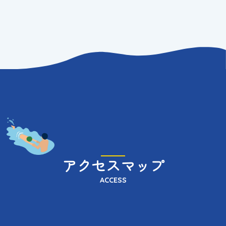
アクセスマップ
ACCESS