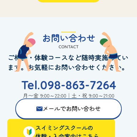
お問い合わせ
CONTACT
ご相談・体験コースなど随時実施してい
ます。お気軽にお問い合わせください。
Tel.098-863-7264
月〜金 9:00～22:00｜土・祝 9:00～21:00
メールでお問い合わせ
スイミングスクールの
体験・入会案内はこちら