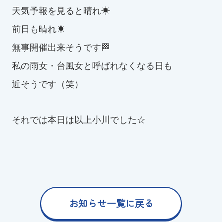
天気予報を見ると晴れ☀
前日も晴れ☀
無事開催出来そうです🏁
私の雨女・台風女と呼ばれなくなる日も
近そうです（笑）
それでは本日は以上小川でした☆
お知らせ一覧に戻る