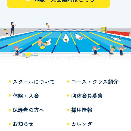
スクールについて
コース・クラス紹介
体験・入会
団体会員募集
保護者の方へ
採用情報
お知らせ
カレンダー