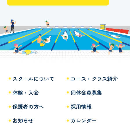
スクールについて
コース・クラス紹介
体験・入会
団体会員募集
保護者の方へ
採用情報
お知らせ
カレンダー