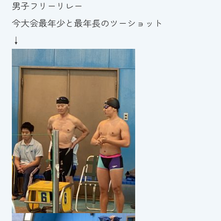
男子フリーリレー
今大会最年少と最年長のツーショット
↓