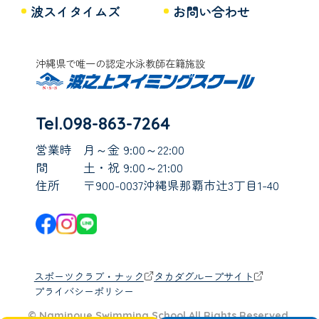
波スイタイムズ
お問い合わせ
沖縄県で唯一の認定水泳教師在籍施設
Tel.098-863-7264
営業時
月～金 9:00～22:00
間
土・祝 9:00～21:00
住所
〒900-0037沖縄県那覇市辻3丁目1-40
スポーツクラブ・ナック
タカダグループサイト
プライバシーポリシー
© Naminoue Swimming School All Rights Reserved.