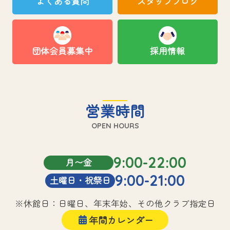
よくある質問
スタッフブログ
団体会員募集中
採用情報
営業時間
OPEN HOURS
9:00-22:00
月〜金
9:00-21:00
土曜日・祝祭日
※休館日：日曜日、年末年始、その他クラブ指定日
年間カレンダー