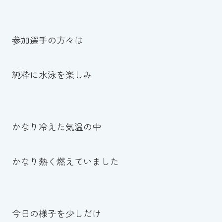
参加選手の方々は
純粋に水泳を楽しみ
かなり冷えた気温の中
かなり熱く燃えていました
今日の様子を少しだけ