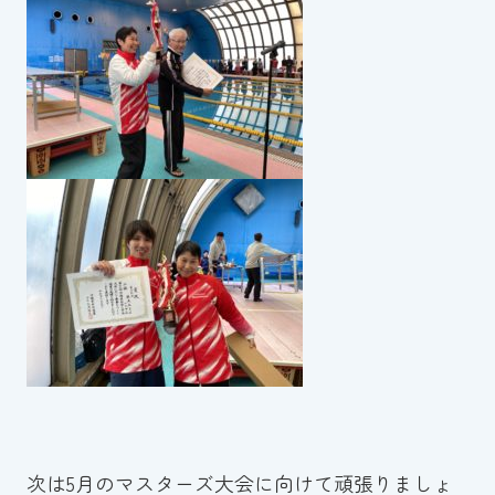
次は5月のマスターズ大会に向けて頑張りましょ