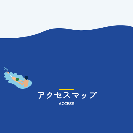
アクセスマップ
ACCESS