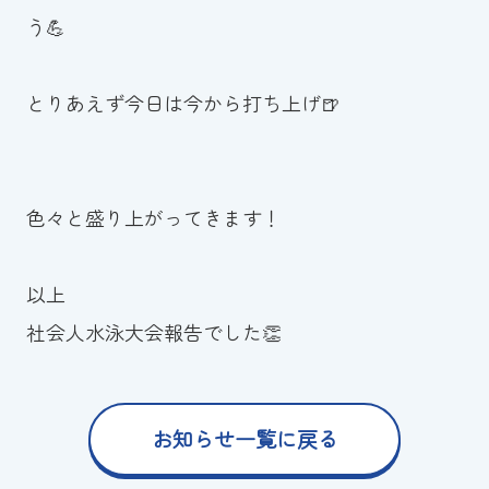
う💪
とりあえず今日は今から打ち上げ🍺
色々と盛り上がってきます！
以上
社会人水泳大会報告でした👏
お知らせ一覧に戻る