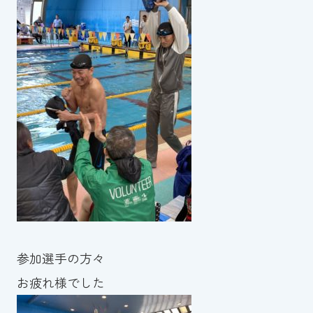
参加選手の方々
お疲れ様でした