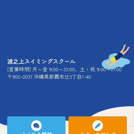
波之上スイミングスクール
[営業時間] 月～金 9:00～22:00、土・祝 9:00～21:00
〒900-0037 沖縄県那覇市辻3丁目1-40