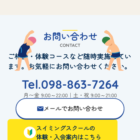
お問い合わせ
CONTACT
ご相談・体験コースなど随時実施してい
ます。お気軽にお問い合わせください。
Tel.098-863-7264
月〜金 9:00～22:00｜土・祝 9:00～21:00
メールでお問い合わせ
スイミングスクールの
体験・入会案内はこちら