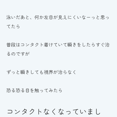
泳いだあと、何か左目が見えにくいなーっと思っ
てたら
普段はコンタクト着けていて瞬きをしたらすぐ治
るのですが
ずっと瞬きしても視界が治らなく
恐る恐る目を触ってみたら
コンタクトなくなっていまし