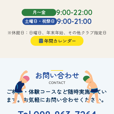
9:00-22:00
月〜金
9:00-21:00
土曜日・祝祭日
※休館日：日曜日、年末年始、その他クラブ指定日
年間カレンダー
お問い合わせ
CONTACT
ご相談・体験コースなど随時実施してい
ます。お気軽にお問い合わせください。