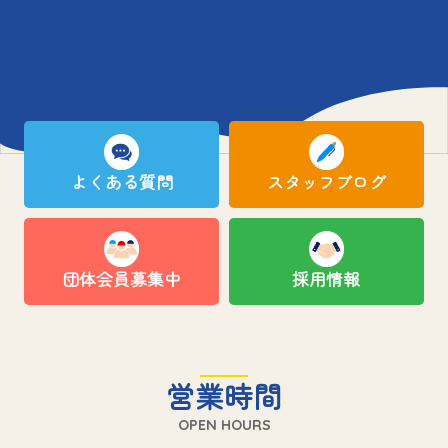
よくある質問
スタッフブログ
団体会員募集中
採用情報
営業時間
OPEN HOURS