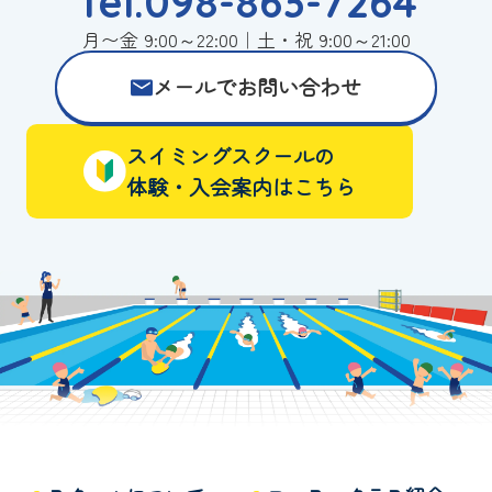
Tel.098-863-7264
月〜金 9:00～22:00｜土・祝 9:00～21:00
メールでお問い合わせ
スイミングスクールの
体験・入会案内はこちら