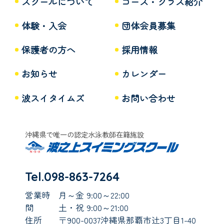
スクールについて
コース・クラス紹介
体験・入会
団体会員募集
保護者の方へ
採用情報
お知らせ
カレンダー
波スイタイムズ
お問い合わせ
沖縄県で唯一の認定水泳教師在籍施設
Tel.098-863-7264
営業時
月～金 9:00～22:00
間
土・祝 9:00～21:00
住所
〒900-0037沖縄県那覇市辻3丁目1-40