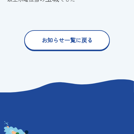
お知らせ一覧に戻る