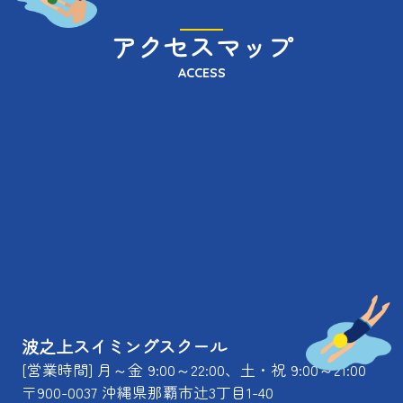
アクセスマップ
ACCESS
波之上スイミングスクール
[営業時間] 月～金 9:00～22:00、土・祝 9:00～21:00
〒900-0037 沖縄県那覇市辻3丁目1-40