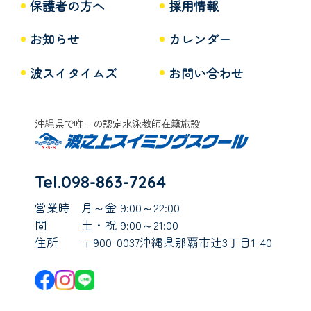
保護者の方へ
採用情報
お知らせ
カレンダー
波スイタイムズ
お問い合わせ
沖縄県で唯一の認定水泳教師在籍施設
Tel.098-863-7264
営業時
月～金 9:00～22:00
間
土・祝 9:00～21:00
住所
〒900-0037沖縄県那覇市辻3丁目1-40