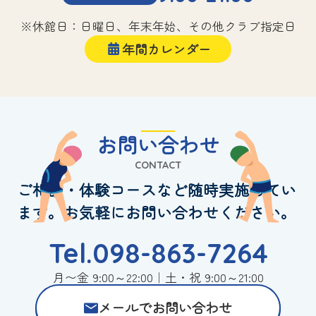
※休館日：日曜日、年末年始、その他クラブ指定日
年間カレンダー
お問い合わせ
CONTACT
ご相談・体験コースなど随時実施してい
ます。お気軽にお問い合わせください。
Tel.098-863-7264
月〜金 9:00～22:00｜土・祝 9:00～21:00
メールでお問い合わせ