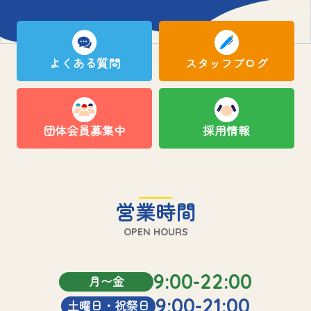
よくある質問
スタッフブログ
団体会員募集中
採用情報
営業時間
OPEN HOURS
9:00-22:00
月〜金
9:00-21:00
土曜日・祝祭日