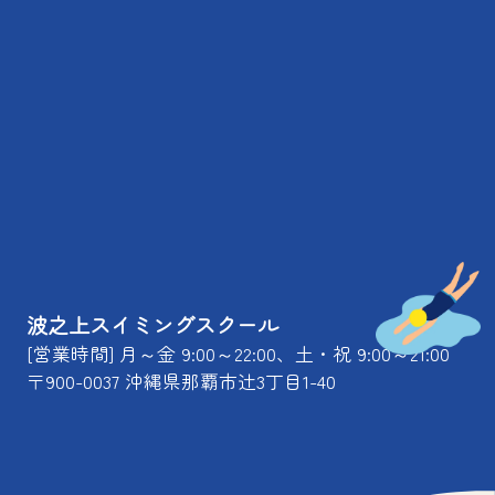
波之上スイミングスクール
[営業時間] 月～金 9:00～22:00、土・祝 9:00～21:00
〒900-0037 沖縄県那覇市辻3丁目1-40