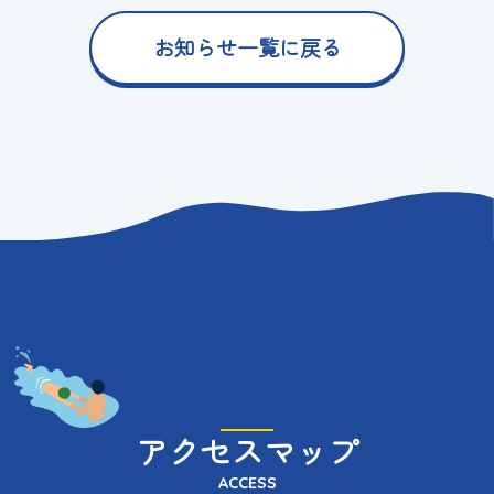
お知らせ一覧に戻る
アクセスマップ
ACCESS