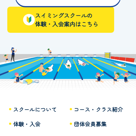
スイミングスクールの
体験・入会案内はこちら
スクールについて
コース・クラス紹介
体験・入会
団体会員募集