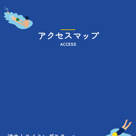
アクセスマップ
ACCESS