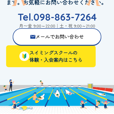
ます。お気軽にお問い合わせください。
Tel.098-863-7264
月〜金 9:00～22:00｜土・祝 9:00～21:00
メールでお問い合わせ
スイミングスクールの
体験・入会案内はこちら