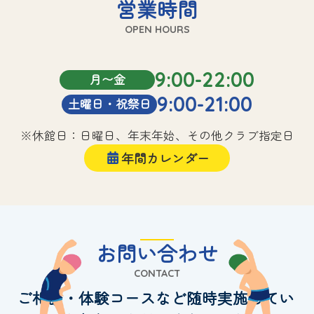
営業時間
OPEN HOURS
9:00-22:00
月〜金
9:00-21:00
土曜日・祝祭日
※休館日：日曜日、年末年始、その他クラブ指定日
年間カレンダー
お問い合わせ
CONTACT
ご相談・体験コースなど随時実施してい