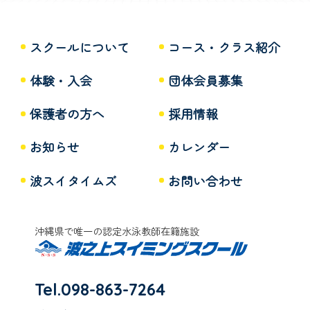
スクールについて
コース・クラス紹介
体験・入会
団体会員募集
保護者の方へ
採用情報
お知らせ
カレンダー
波スイタイムズ
お問い合わせ
沖縄県で唯一の認定水泳教師在籍施設
Tel.098-863-7264