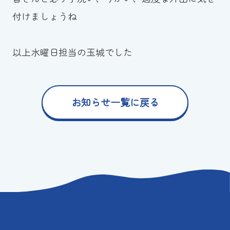
付けましょうね
以上水曜日担当の玉城でした
お知らせ一覧に戻る