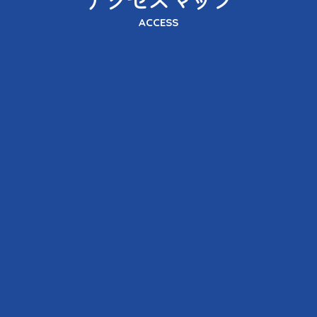
ACCESS