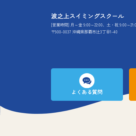
波之上スイミングスクール
[営業時間] 月～金 9:00～22:00、土・祝 9:00～21:
〒900-0037 沖縄県那覇市辻3丁目1-40
よくある質問