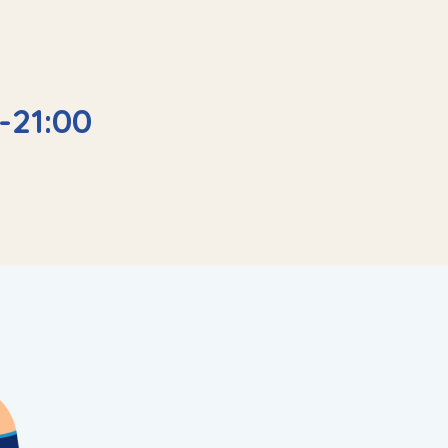
-21:00