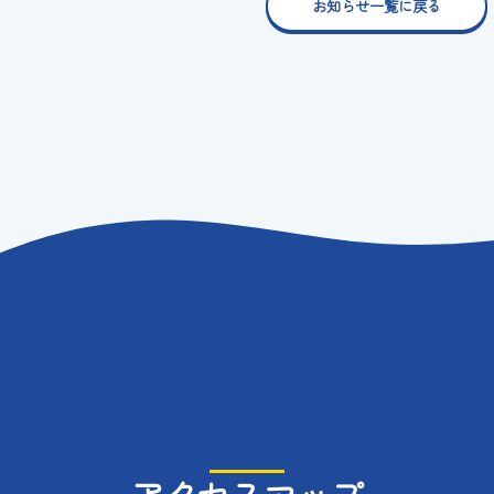
お知らせ一覧に戻る
アクセスマップ