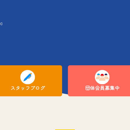
00
スタッフブログ
団体会員募集中