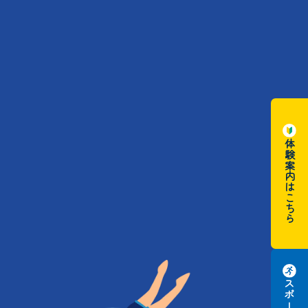
体験案内はこちら