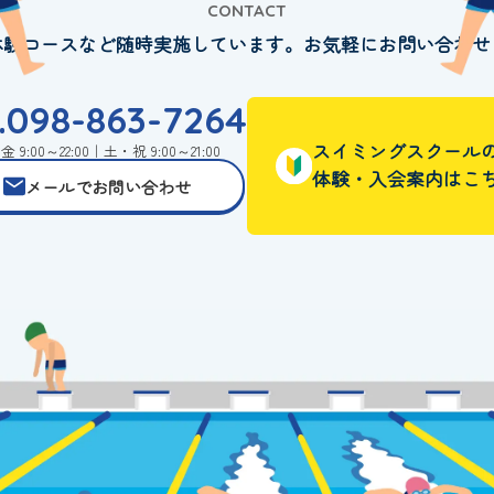
CONTACT
体験コースなど随時実施しています。お気軽にお問い合わせ
l.098-863-7264
スイミングスクール
 9:00～22:00｜土・祝 9:00～21:00
体験・入会案内はこ
メールでお問い合わせ