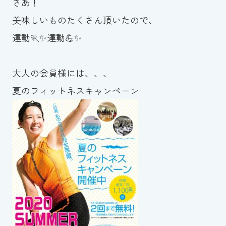
さあ！
美味しいものたくさん頂いたので、
運動🏃✨運動💪✨
大人の会員様には、、、
夏のフィットネスキャンペーン