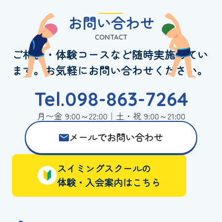
お問い合わせ
CONTACT
ご相談・体験コースなど随時実施してい
ます。お気軽にお問い合わせください。
Tel.098-863-7264
月〜金 9:00～22:00｜土・祝 9:00～21:00
メールでお問い合わせ
スイミングスクールの
体験・入会案内はこちら