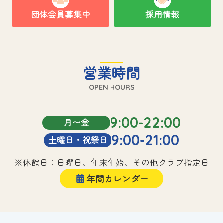
団体会員募集中
採用情報
営業時間
OPEN HOURS
9:00-22:00
月〜金
9:00-21:00
土曜日・祝祭日
※休館日：日曜日、年末年始、その他クラブ指定日
年間カレンダー