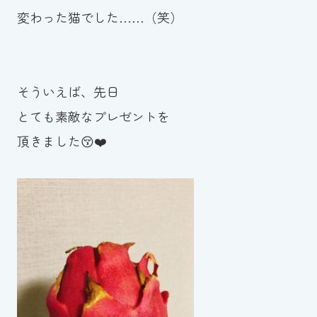
変わった猫でした……（笑）
そういえば、先日
とても素敵なプレゼントを
頂きました😚❤️