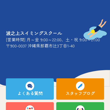
波之上スイミングスクール
[営業時間] 月～金 9:00～22:00、土・祝 9:00～21:00
〒900-0037 沖縄県那覇市辻3丁目1-40
よくある質問
スタッフブログ