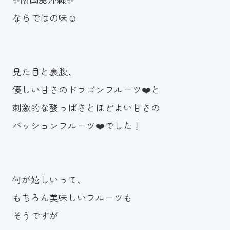
ならではの味☺️
見た目と裏腹、
優しい甘さのドラゴンフルーツ❤️と
刺激的な酸っぱさとほどよい甘さの
パッションフルーツ❤️でした！
何が嬉しいって、
もちろん美味しいフルーツも
そうですが