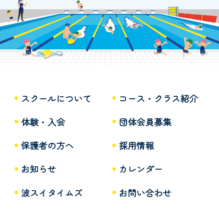
スクールについて
コース・クラス紹介
体験・入会
団体会員募集
保護者の方へ
採用情報
お知らせ
カレンダー
波スイタイムズ
お問い合わせ