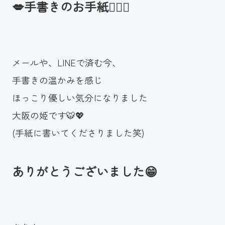
💋手書きのお手紙👩‍❤️‍👩
メールや、LINEで済む今、
手書きの温かみを感じ
ほっこり優しい気分になりました
大阪の姫です🐯💖
(手紙に書いてくださりました笑)
ありがとうございました😁