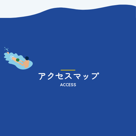
アクセスマップ
ACCESS