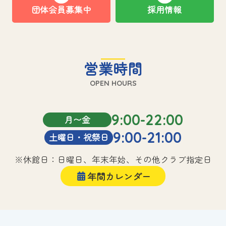
団体会員募集中
採用情報
営業時間
OPEN HOURS
9:00-22:00
月〜金
9:00-21:00
土曜日・祝祭日
※休館日：日曜日、年末年始、その他クラブ指定日
年間カレンダー