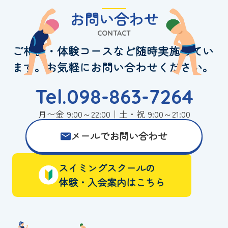
お問い合わせ
CONTACT
ご相談・体験コースなど随時実施してい
ます。お気軽にお問い合わせください。
Tel.098-863-7264
月〜金 9:00～22:00｜土・祝 9:00～21:00
メールでお問い合わせ
スイミングスクールの
体験・入会案内はこちら