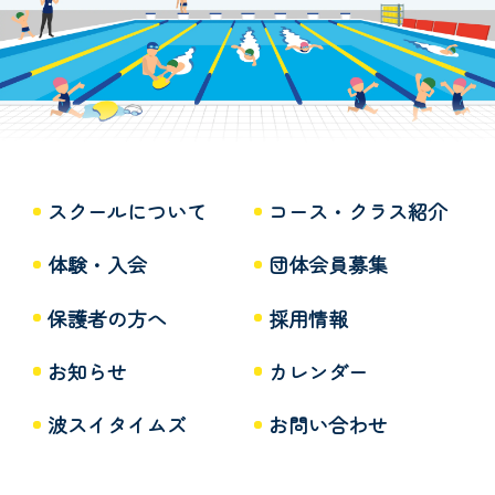
スクールについて
コース・クラス紹介
体験・入会
団体会員募集
保護者の方へ
採用情報
お知らせ
カレンダー
波スイタイムズ
お問い合わせ