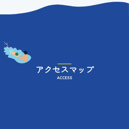
アクセスマップ
ACCESS