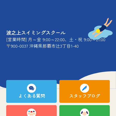
波之上スイミングスクール
[営業時間] 月～金 9:00～22:00、土・祝 9:00～21:00
〒900-0037 沖縄県那覇市辻3丁目1-40
よくある質問
スタッフブログ