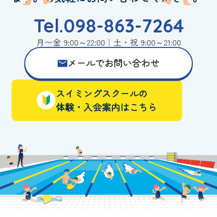
Tel.098-863-7264
月〜金 9:00～22:00｜土・祝 9:00～21:00
メールでお問い合わせ
スイミングスクールの
体験・入会案内はこちら