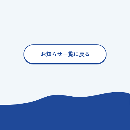
お知らせ一覧に戻る