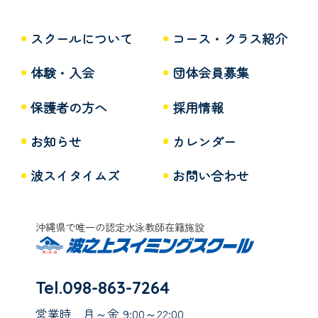
スクールについて
コース・クラス紹介
体験・入会
団体会員募集
保護者の方へ
採用情報
お知らせ
カレンダー
波スイタイムズ
お問い合わせ
沖縄県で唯一の認定水泳教師在籍施設
Tel.098-863-7264
営業時
月～金 9:00～22:00