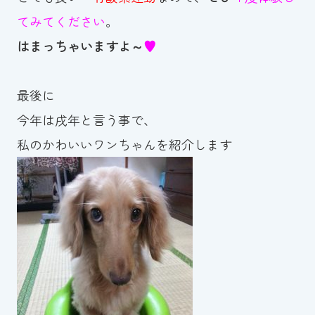
てみてください
。
はまっちゃいますよ～
♥
最後に
今年は戌年と言う事で、
私のかわいいワンちゃんを紹介します