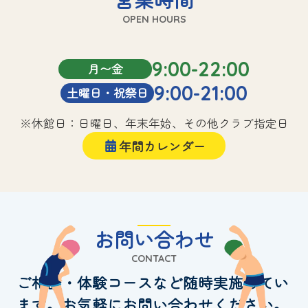
OPEN HOURS
9:00-22:00
月〜金
9:00-21:00
土曜日・祝祭日
※休館日：日曜日、年末年始、その他クラブ指定日
年間カレンダー
お問い合わせ
CONTACT
ご相談・体験コースなど随時実施してい
ます。お気軽にお問い合わせください。