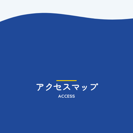
アクセスマップ
ACCESS