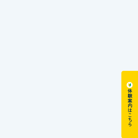
体験案内はこちら