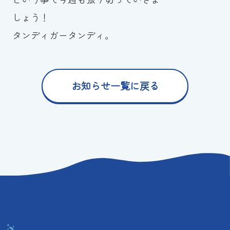
しょう！
タンディガータンディ。
お知らせ一覧に戻る