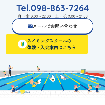
Tel.098-863-7264
月〜金 9:00～22:00｜土・祝 9:00～21:00
メールでお問い合わせ
スイミングスクールの
体験・入会案内はこちら