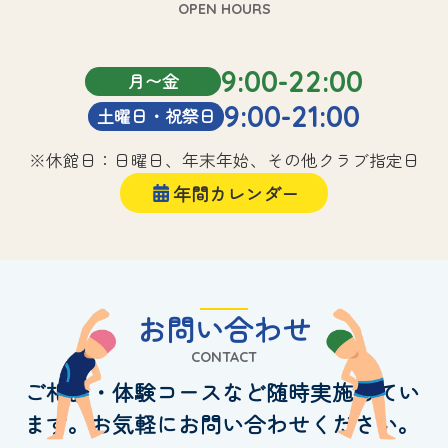
OPEN HOURS
9:00-22:00
月〜金
9:00-21:00
土曜日・祝祭日
※休館日：日曜日、年末年始、その他クラブ指定日
年間カレンダー
お問い合わせ
CONTACT
ご相談・体験コースなど随時実施してい
ます。お気軽にお問い合わせください。