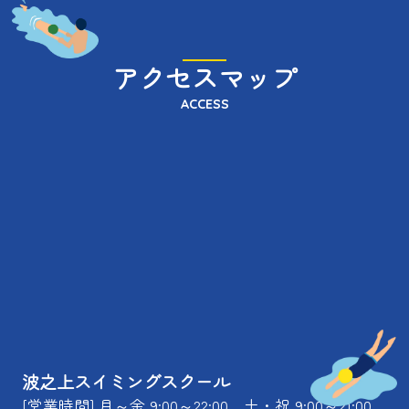
アクセスマップ
ACCESS
波之上スイミングスクール
[営業時間] 月～金 9:00～22:00、土・祝 9:00～21:00