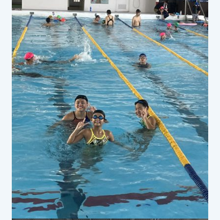
スイミングスクールの
体験申し込みはこちら!