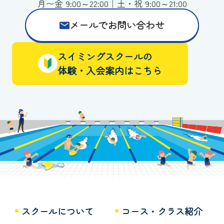
月〜金 9:00～22:00｜土・祝 9:00～21:00
メールでお問い合わせ
スイミングスクールの
体験・入会案内はこちら
スクールについて
コース・クラス紹介