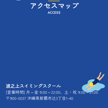
アクセスマップ
ACCESS
波之上スイミングスクール
[営業時間] 月～金 9:00～22:00、土・祝 9:00～21:00
〒900-0037 沖縄県那覇市辻3丁目1-40