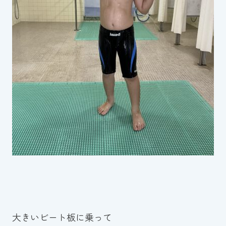
大きいビート板に乗って