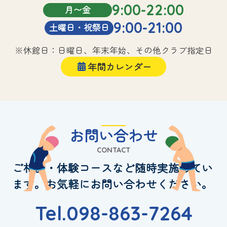
9:00-22:00
月〜金
9:00-21:00
土曜日・祝祭日
※休館日：日曜日、年末年始、その他クラブ指定日
年間カレンダー
お問い合わせ
CONTACT
ご相談・体験コースなど随時実施してい
ます。お気軽にお問い合わせください。
Tel.098-863-7264