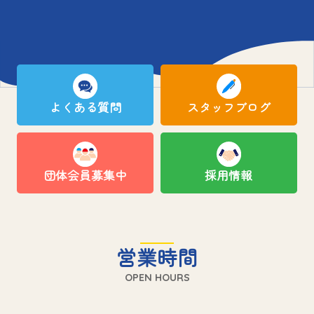
よくある質問
スタッフブログ
団体会員募集中
採用情報
営業時間
OPEN HOURS