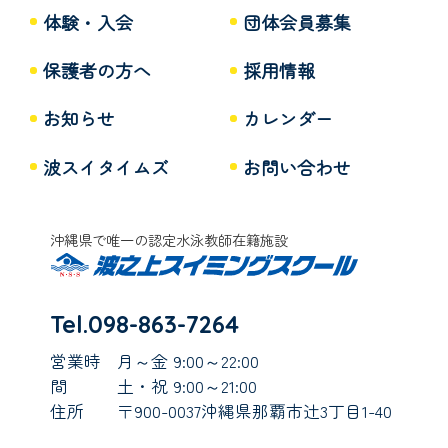
体験・入会
団体会員募集
保護者の方へ
採用情報
お知らせ
カレンダー
波スイタイムズ
お問い合わせ
沖縄県で唯一の認定水泳教師在籍施設
Tel.098-863-7264
営業時
月～金 9:00～22:00
間
土・祝 9:00～21:00
住所
〒900-0037沖縄県那覇市辻3丁目1-40