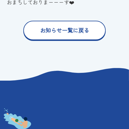
おまちしておりまーーーす❤️
お知らせ一覧に戻る