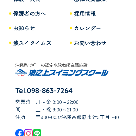
保護者の方へ
採用情報
お知らせ
カレンダー
波スイタイムズ
お問い合わせ
沖縄県で唯一の認定水泳教師在籍施設
Tel.098-863-7264
営業時
月～金 9:00～22:00
間
土・祝 9:00～21:00
住所
〒900-0037沖縄県那覇市辻3丁目1-40