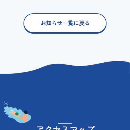
お知らせ一覧に戻る
アクセスマップ