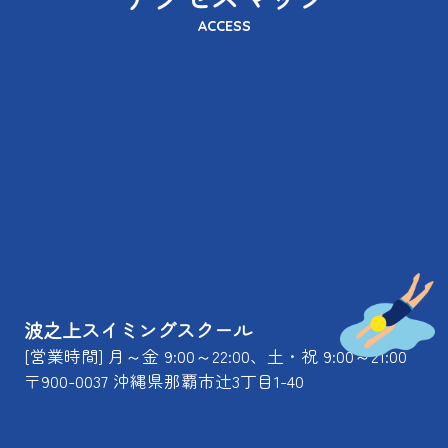
ACCESS
波之上スイミングスクール
[営業時間] 月～金 9:00～22:00、土・祝 9:00～21:00
〒900-0037 沖縄県那覇市辻3丁目1-40