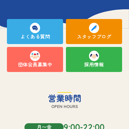
よくある質問
スタッフブログ
団体会員募集中
採用情報
営業時間
OPEN HOURS
9:00-22:00
月〜金