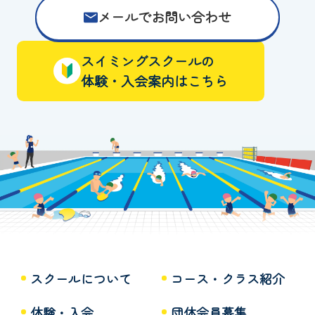
メールでお問い合わせ
スイミングスクールの
体験・入会案内はこちら
スクールについて
コース・クラス紹介
体験・入会
団体会員募集