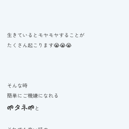
生きているとモヤモヤすることが
たくさん起こります😭😭😭
そんな時
簡単にご機嫌になれる
🌱タネ🌱
と