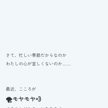
さて、忙しい季節だからなのか
わたしの心が宜しくないのか……
最近、こころが
🌪モヤモヤ💨