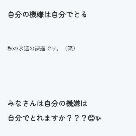
自分の機嫌は自分でとる
私の永遠の課題です。（笑）
みなさんは自分の機嫌は
自分でとれますか？？？😊✨