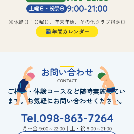
9:00-21:00
土曜日・祝祭日
※休館日：日曜日、年末年始、その他クラブ指定日
年間カレンダー
お問い合わせ
CONTACT
ご相談・体験コースなど随時実施してい
ます。お気軽にお問い合わせください。
Tel.098-863-7264
月〜金 9:00～22:00｜土・祝 9:00～21:00