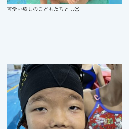
可愛い癒しのこどもたちと…😍