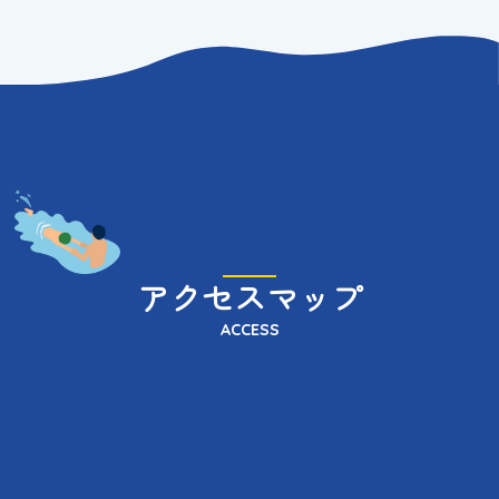
アクセスマップ
ACCESS