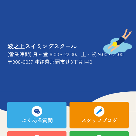
波之上スイミングスクール
[営業時間] 月～金 9:00～22:00、土・祝 9:00～21:00
〒900-0037 沖縄県那覇市辻3丁目1-40
よくある質問
スタッフブログ