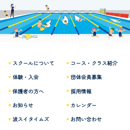
スクールについて
コース・クラス紹介
体験・入会
団体会員募集
保護者の方へ
採用情報
お知らせ
カレンダー
波スイタイムズ
お問い合わせ