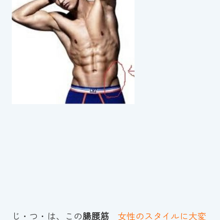
スイミングスクールの
体験申し込みはこちら!
じ・つ・は、この
腸腰筋
女性のスタイルに大変