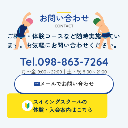
お問い合わせ
CONTACT
ご相談・体験コースなど随時実施してい
ます。お気軽にお問い合わせください。
Tel.098-863-7264
月〜金 9:00～22:00｜土・祝 9:00～21:00
メールでお問い合わせ
スイミングスクールの
体験・入会案内はこちら