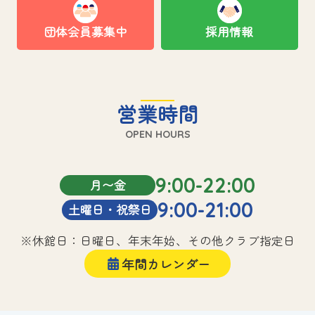
団体会員募集中
採用情報
営業時間
OPEN HOURS
9:00-22:00
月〜金
9:00-21:00
土曜日・祝祭日
※休館日：日曜日、年末年始、その他クラブ指定日
年間カレンダー