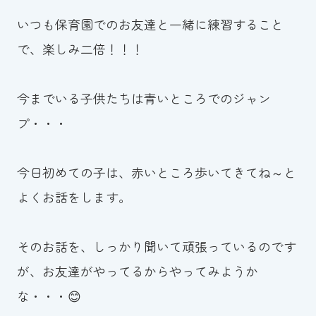
いつも保育園でのお友達と一緒に練習すること
で、楽しみ二倍！！！
今までいる子供たちは青いところでのジャン
プ・・・
今日初めての子は、赤いところ歩いてきてね～と
よくお話をします。
そのお話を、しっかり聞いて頑張っているのです
が、お友達がやってるからやってみようか
な・・・😊