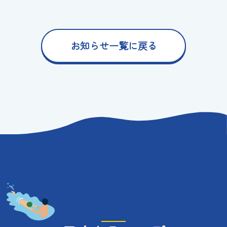
お知らせ一覧に戻る