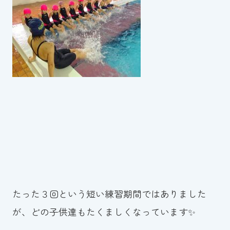
スイミングスクールの
体験申し込みはこちら!
たった３回という短い練習期間ではありました
が、どの子供達もたくましくなっています✨