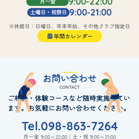
9:00-22:00
月〜金
9:00-21:00
土曜日・祝祭日
※休館日：日曜日、年末年始、その他クラブ指定日
年間カレンダー
お問い合わせ
CONTACT
ご相談・体験コースなど随時実施してい
ます。お気軽にお問い合わせください。
Tel.098-863-7264
月〜金 9:00～22:00｜土・祝 9:00～21:00