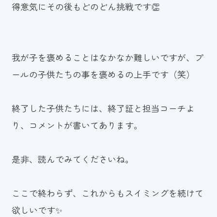
得意気にその後もどのどん挑戦です👏
我が子を褒めることはなかなか難しいですが、プ
ールの子供たちの事を褒めるの上手です（笑）
終了した子供たちには、終了証と担当コーチよ
り、コメントが書いてあります。
是非、読んでみてくださいね。
ここで終わらず、これからもスイミングを続けて
欲しいです✨