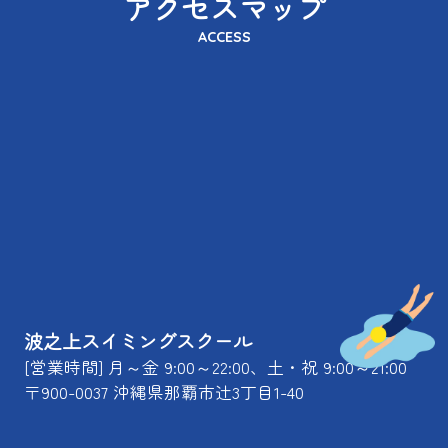
アクセスマップ
ACCESS
波之上スイミングスクール
[営業時間] 月～金 9:00～22:00、土・祝 9:00～21:00
〒900-0037 沖縄県那覇市辻3丁目1-40