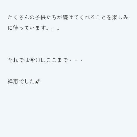
たくさんの子供たちが続けてくれることを楽しみ
に待っています。。。
それでは今日はここまで・・・
祥恵でした🌠