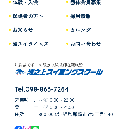
体験・入会
団体会員募集
保護者の方へ
採用情報
お知らせ
カレンダー
波スイタイムズ
お問い合わせ
沖縄県で唯一の認定水泳教師在籍施設
Tel.098-863-7264
営業時
月～金 9:00～22:00
間
土・祝 9:00～21:00
住所
〒900-0037沖縄県那覇市辻3丁目1-40