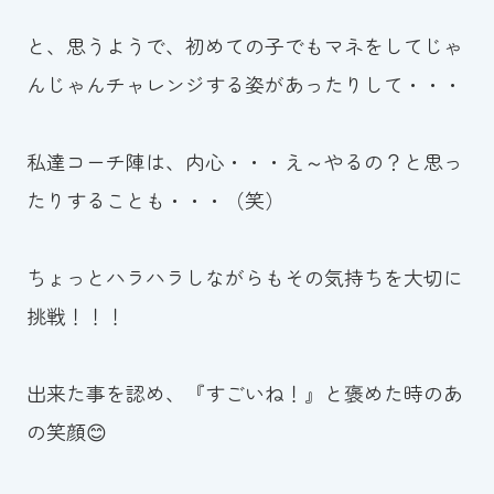
と、思うようで、初めての子でもマネをしてじゃ
んじゃんチャレンジする姿があったりして・・・
私達コーチ陣は、内心・・・え～やるの？と思っ
たりすることも・・・（笑）
ちょっとハラハラしながらもその気持ちを大切に
挑戦！！！
出来た事を認め、『すごいね！』と褒めた時のあ
の笑顔😊