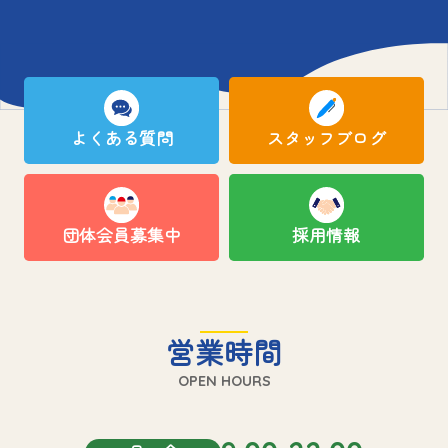
よくある質問
スタッフブログ
団体会員募集中
採用情報
営業時間
OPEN HOURS