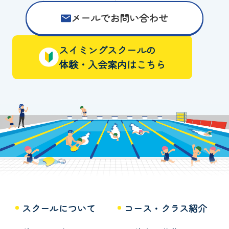
メールでお問い合わせ
スイミングスクールの
体験・入会案内はこちら
スクールについて
コース・クラス紹介