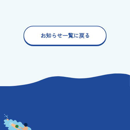
お知らせ一覧に戻る