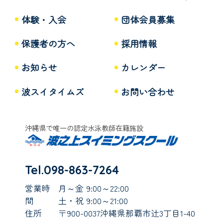
体験・入会
団体会員募集
保護者の方へ
採用情報
お知らせ
カレンダー
波スイタイムズ
お問い合わせ
沖縄県で唯一の認定水泳教師在籍施設
Tel.098-863-7264
営業時
月～金 9:00～22:00
間
土・祝 9:00～21:00
住所
〒900-0037沖縄県那覇市辻3丁目1-40