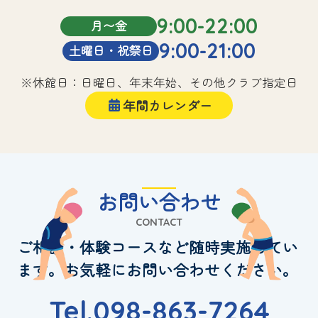
9:00-22:00
月〜金
9:00-21:00
土曜日・祝祭日
※休館日：日曜日、年末年始、その他クラブ指定日
年間カレンダー
お問い合わせ
CONTACT
ご相談・体験コースなど随時実施してい
ます。お気軽にお問い合わせください。
Tel.098-863-7264