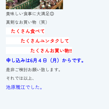
美味しい食事に大満足😊
真剣なお買い物（笑）
たくさん食べて
たくさんユンタクして
たくさんお買い物‼
申し込みは6月４日（月）からです。
是非ご検討お願い致します。
それでは以上、
池原雅江でした。