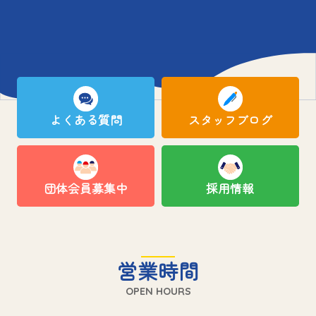
よくある質問
スタッフブログ
団体会員募集中
採用情報
営業時間
OPEN HOURS