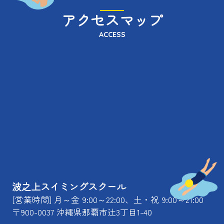
アクセスマップ
ACCESS
波之上スイミングスクール
[営業時間] 月～金 9:00～22:00、土・祝 9:00～21:00
〒900-0037 沖縄県那覇市辻3丁目1-40