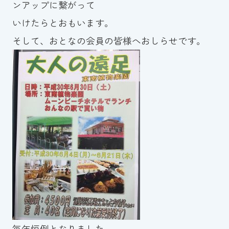
ンアップに繋がって
スイミングスクールの
体験申し込みはこちら!
いけたらとおもいます。
そして、おとなの会員の皆様へおしらせです。
毎年恒例となりました。