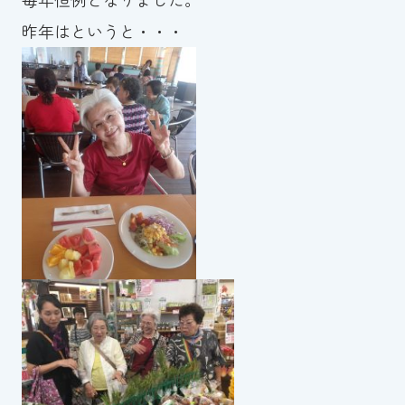
昨年はというと・・・