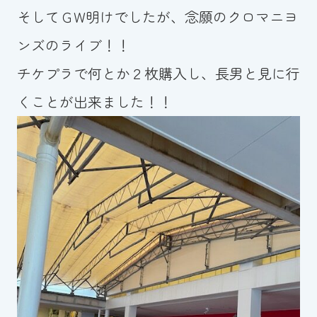
そしてＧW明けでしたが、念願のクロマニヨ
ンズのライブ！！
チケプラで何とか２枚購入し、長男と見に行
くことが出来ました！！