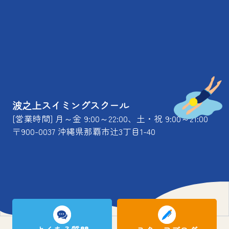
波之上スイミングスクール
[営業時間] 月～金 9:00～22:00、土・祝 9:00～21:00
〒900-0037 沖縄県那覇市辻3丁目1-40