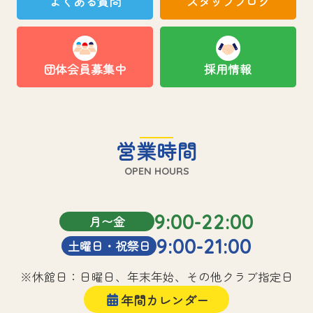
よくある質問
スタッフブログ
団体会員募集中
採用情報
営業時間
OPEN HOURS
9:00-22:00
月〜金
9:00-21:00
土曜日・祝祭日
※休館日：日曜日、年末年始、その他クラブ指定日
年間カレンダー