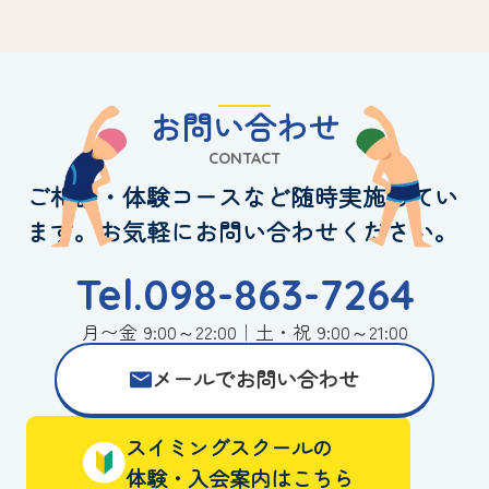
お問い合わせ
CONTACT
ご相談・体験コースなど随時実施してい
ます。お気軽にお問い合わせください。
Tel.098-863-7264
月〜金 9:00～22:00｜土・祝 9:00～21:00
メールでお問い合わせ
スイミングスクールの
体験・入会案内はこちら