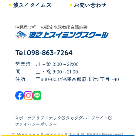
波スイタイムズ
お問い合わせ
沖縄県で唯一の認定水泳教師在籍施設
Tel.098-863-7264
営業時
月～金 9:00～22:00
間
土・祝 9:00～21:00
住所
〒900-0037沖縄県那覇市辻3丁目1-40
スポーツクラブ・ナック
タカダグループサイト
プライバシーポリシー
© Naminoue Swimming School All Rights Reserved.