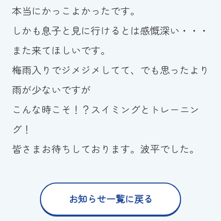
本当にかっこよかったです。
しかも息子と見に行けるとは感慨深い・・・
また来てほしいです。
梅雨入りでジメジメしてて、でも思ったより
雨が少ないですが
こんな時こそ！？スイミングとトレーニン
グ！
皆さまお待ちしております。波平でした。
お知らせ一覧に戻る