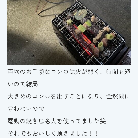
百均のお手頃なコンロは火が弱く、時間も短
いので結局
大きめのコンロを出すことになり、全然間に
合わないので
電動の焼き鳥名人を使ってました笑
それでもおいしく頂きました！！