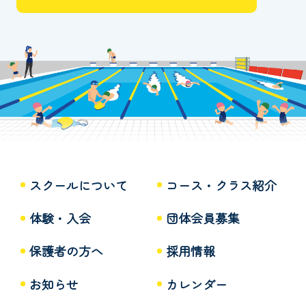
スクールについて
コース・クラス紹介
体験・入会
団体会員募集
保護者の方へ
採用情報
お知らせ
カレンダー