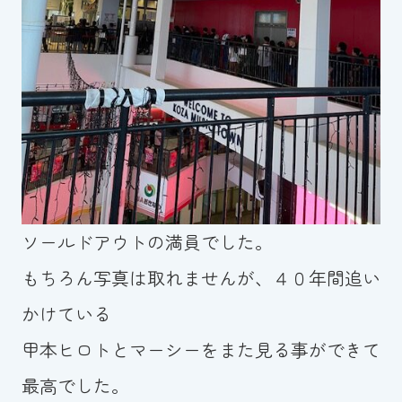
ソールドアウトの満員でした。
もちろん写真は取れませんが、４０年間追い
かけている
甲本ヒロトとマーシーをまた見る事ができて
最高でした。