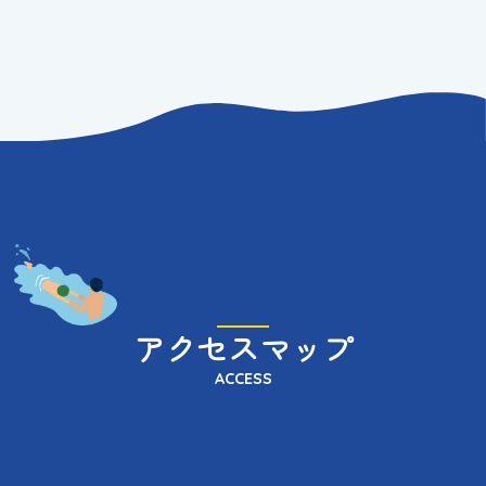
アクセスマップ
ACCESS