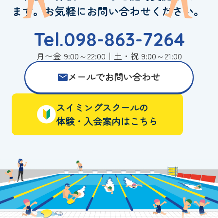
ます。お気軽にお問い合わせください。
Tel.098-863-7264
月〜金 9:00～22:00｜土・祝 9:00～21:00
メールでお問い合わせ
スイミングスクールの
体験・入会案内はこちら