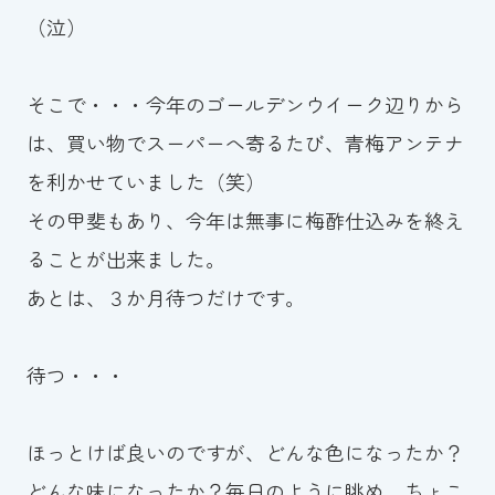
（泣）
そこで・・・今年のゴールデンウイーク辺りから
は、買い物でスーパーへ寄るたび、青梅アンテナ
を利かせていました（笑）
その甲斐もあり、今年は無事に梅酢仕込みを終え
ることが出来ました。
あとは、３か月待つだけです。
待つ・・・
ほっとけば良いのですが、どんな色になったか？
どんな味になったか？毎日のように眺め、ちょこ