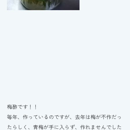
スイミングスクールの
体験申し込みはこちら!
梅酢です！！
毎年、作っているのですが、去年は梅が不作だっ
たらしく、青梅が手に入らず、作れませんでした