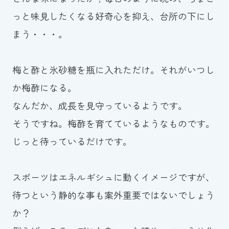
っと味見したくなる好奇心を抑え、台所の下にし
まう・・・。
梅と酢と氷砂糖を瓶に入れただけ。それがいつし
か梅酢になる。
なんだか、成長を見守っているようです。
そうですね。梅酢を育てているようなものです。
じっと待っているだけです。
スポーツはエネルギシュに動くイメージですが、
待つという静的な事も案外重要ではないでしょう
か？