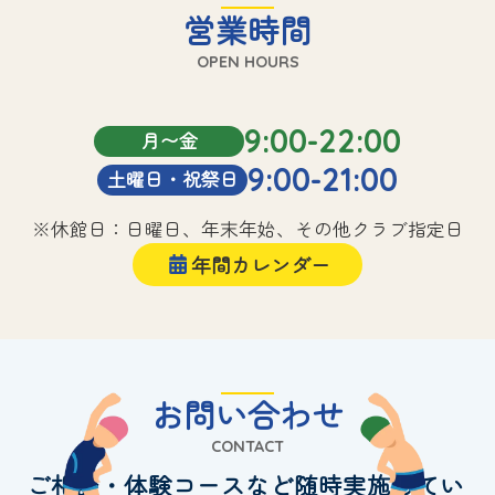
営業時間
OPEN HOURS
9:00-22:00
月〜金
9:00-21:00
土曜日・祝祭日
※休館日：日曜日、年末年始、その他クラブ指定日
年間カレンダー
お問い合わせ
CONTACT
ご相談・体験コースなど随時実施してい