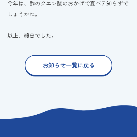
今年は、酢のクエン酸のおかげで夏バテ知らずで
しょうかね。
以上、細田でした。
お知らせ一覧に戻る