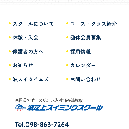
スクールについて
コース・クラス紹介
体験・入会
団体会員募集
保護者の方へ
採用情報
お知らせ
カレンダー
波スイタイムズ
お問い合わせ
沖縄県で唯一の認定水泳教師在籍施設
Tel.098-863-7264