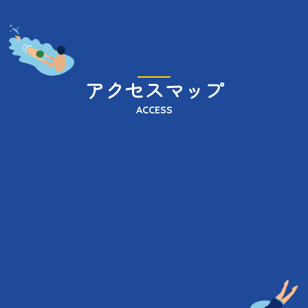
アクセスマップ
ACCESS