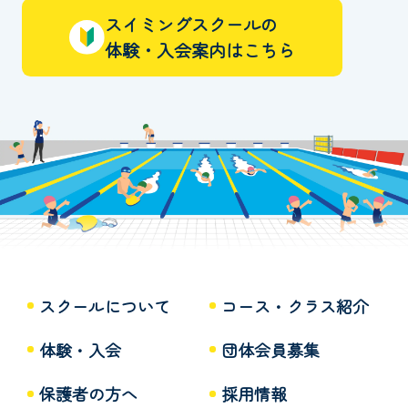
スイミングスクールの
体験・入会案内はこちら
スクールについて
コース・クラス紹介
体験・入会
団体会員募集
保護者の方へ
採用情報