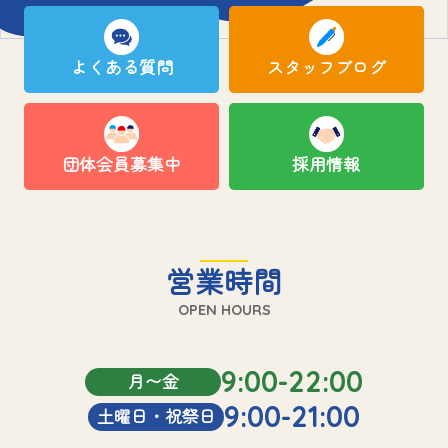
よくある質問
スタッフブログ
団体会員募集中
採用情報
営業時間
OPEN HOURS
9:00-22:00
月〜金
9:00-21:00
土曜日・祝祭日