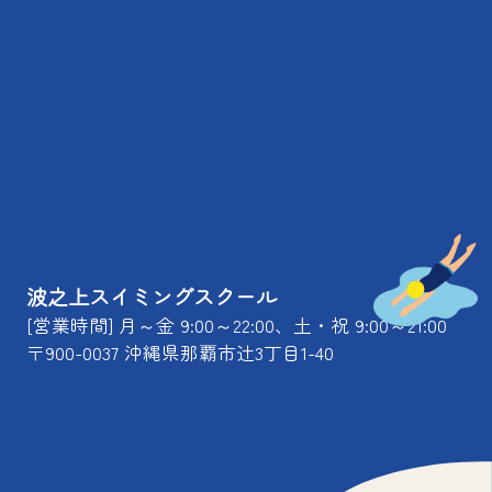
波之上スイミングスクール
[営業時間] 月～金 9:00～22:00、土・祝 9:00～21:00
〒900-0037 沖縄県那覇市辻3丁目1-40