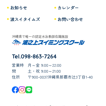
お知らせ
カレンダー
波スイタイムズ
お問い合わせ
沖縄県で唯一の認定水泳教師在籍施設
Tel.098-863-7264
営業時
月～金 9:00～22:00
間
土・祝 9:00～21:00
住所
〒900-0037沖縄県那覇市辻3丁目1-40