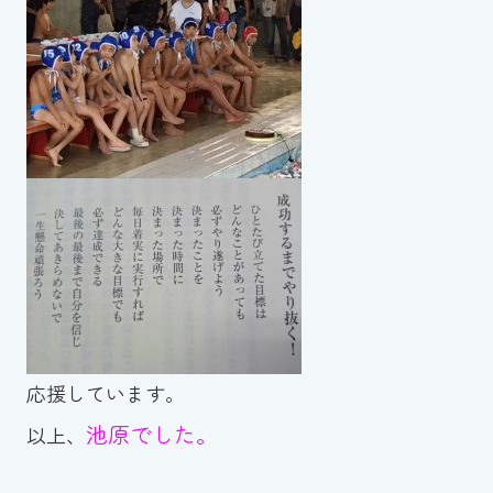
応援しています。
池原でした。
以上、