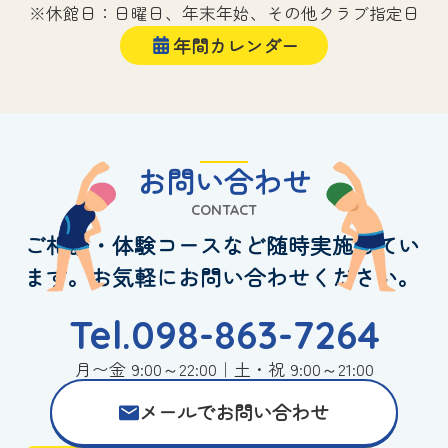
※休館日：日曜日、年末年始、その他クラブ指定日
年間カレンダー
お問い合わせ
CONTACT
ご相談・体験コースなど随時実施してい
ます。お気軽にお問い合わせください。
Tel.098-863-7264
月〜金 9:00～22:00｜土・祝 9:00～21:00
メールでお問い合わせ