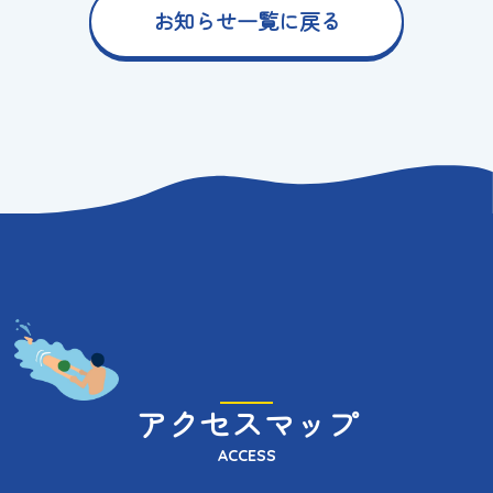
お知らせ一覧に戻る
アクセスマップ
ACCESS