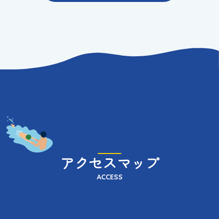
アクセスマップ
ACCESS