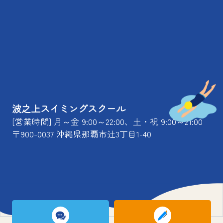
波之上スイミングスクール
[営業時間] 月～金 9:00～22:00、土・祝 9:00～21:00
〒900-0037 沖縄県那覇市辻3丁目1-40