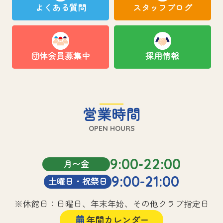
よくある質問
スタッフブログ
団体会員募集中
採用情報
営業時間
OPEN HOURS
9:00-22:00
月〜金
9:00-21:00
土曜日・祝祭日
※休館日：日曜日、年末年始、その他クラブ指定日
年間カレンダー