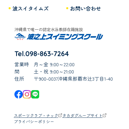
波スイタイムズ
お問い合わせ
沖縄県で唯一の認定水泳教師在籍施設
Tel.098-863-7264
営業時
月～金 9:00～22:00
間
土・祝 9:00～21:00
住所
〒900-0037沖縄県那覇市辻3丁目1-40
スポーツクラブ・ナック
タカダグループサイト
プライバシーポリシー