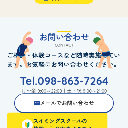
お問い合わせ
CONTACT
ご相談・体験コースなど随時実施してい
ます。お気軽にお問い合わせください。
Tel.098-863-7264
月〜金 9:00～22:00｜土・祝 9:00～21:00
メールでお問い合わせ
スイミングスクールの