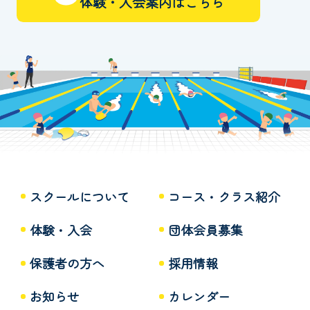
体験・入会案内はこちら
スクールについて
コース・クラス紹介
体験・入会
団体会員募集
保護者の方へ
採用情報
お知らせ
カレンダー