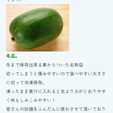
冬瓜。
冬まで保存出来る事からついた名称😲
切ってしまうと傷みやすいので食べやすい大きさ
に切って冷凍保存。
凍ったまま煮汁に入れると生より火がとおりやす
く味もしみこみやすい！
皆さんの知識をふんだんに使わさせて頂いており