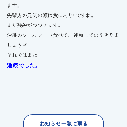
ます。
先輩方の元気の源は食にあり‼ですね。
まだ残暑がつづきます。
沖縄のソールフード食べて、運動してのりきりま
しょう🎆
それではまた
池原でした。
お知らせ一覧に戻る