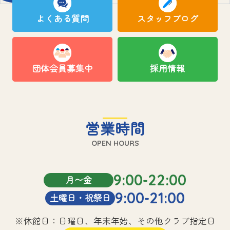
よくある質問
スタッフブログ
団体会員募集中
採用情報
営業時間
OPEN HOURS
9:00-22:00
月〜金
9:00-21:00
土曜日・祝祭日
※休館日：日曜日、年末年始、その他クラブ指定日