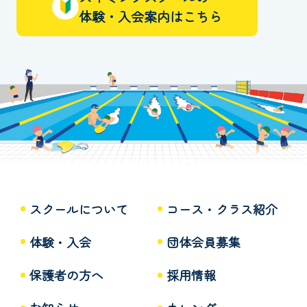
体験・入会案内はこちら
スクールについて
コース・クラス紹介
体験・入会
団体会員募集
保護者の方へ
採用情報