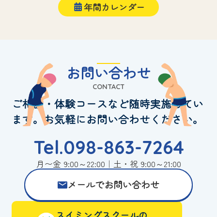
年間カレンダー
お問い合わせ
CONTACT
ご相談・体験コースなど随時実施してい
ます。お気軽にお問い合わせください。
Tel.098-863-7264
月〜金 9:00～22:00｜土・祝 9:00～21:00
メールでお問い合わせ
スイミングスクールの