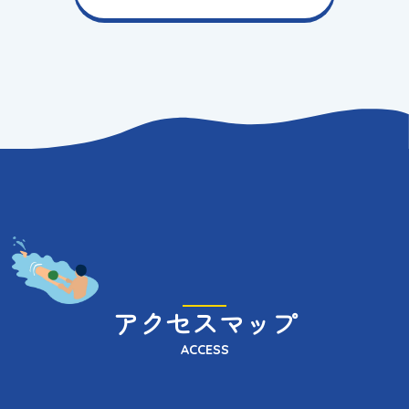
アクセスマップ
ACCESS