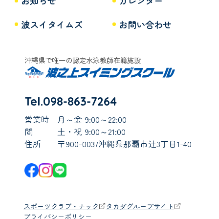
お知らせ
カレンダー
波スイタイムズ
お問い合わせ
沖縄県で唯一の認定水泳教師在籍施設
Tel.098-863-7264
営業時
月～金 9:00～22:00
間
土・祝 9:00～21:00
住所
〒900-0037沖縄県那覇市辻3丁目1-40
スポーツクラブ・ナック
タカダグループサイト
プライバシーポリシー