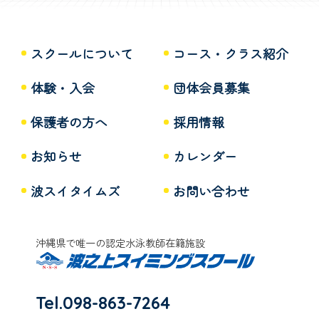
スクールについて
コース・クラス紹介
体験・入会
団体会員募集
保護者の方へ
採用情報
お知らせ
カレンダー
波スイタイムズ
お問い合わせ
沖縄県で唯一の認定水泳教師在籍施設
Tel.098-863-7264