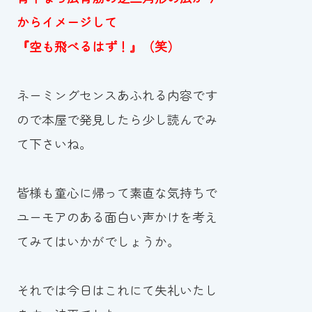
からイメージして
『空も飛べるはず！』（笑）
ネーミングセンスあふれる内容です
ので本屋で発見したら少し読んでみ
て下さいね。
皆様も童心に帰って素直な気持ちで
ユーモアのある面白い声かけを考え
てみてはいかがでしょうか。
それでは今日はこれにて失礼いたし