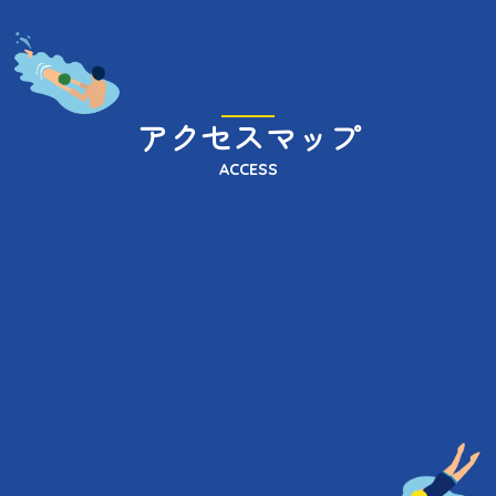
アクセスマップ
ACCESS