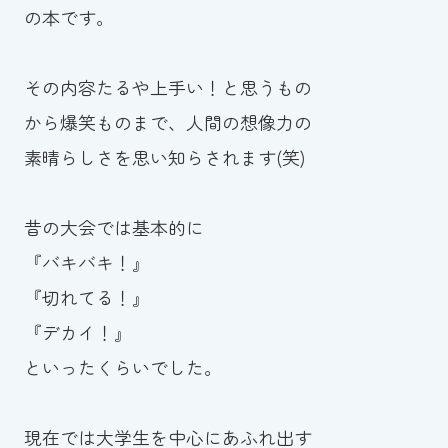
の本です。
その内容たるや上手い！と思うもの
から爆笑ものまで、人間の想像力の
素晴らしさを思い知らされます(笑)
昔の大会では基本的に
『バキバキ！』
『切れてる！』
『デカイ！』
といったくらいでした。
現在では大学生を中心にあふれ出す