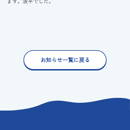
ます。波平でした。
お知らせ一覧に戻る