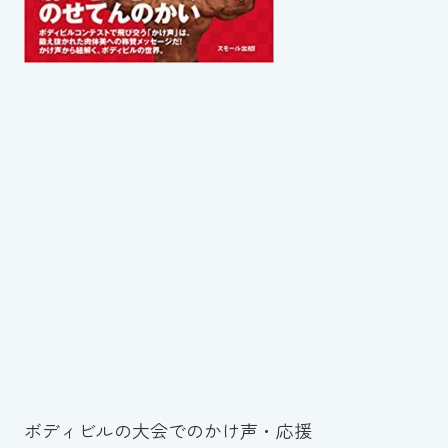
ボディビルの大会でのかけ声・応援