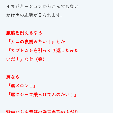
イマジネーションからとんでもない
かけ声の応酬が見られます。
腹筋を例えるなら
『カニの裏側みたい！』とか
『カブトムシを引っくり返したみた
いだ！』など（笑）
肩なら
『肩メロン！』
『肩にジープ乗っけてんのかい！』
背中なら広背筋の逆三角形の広がり