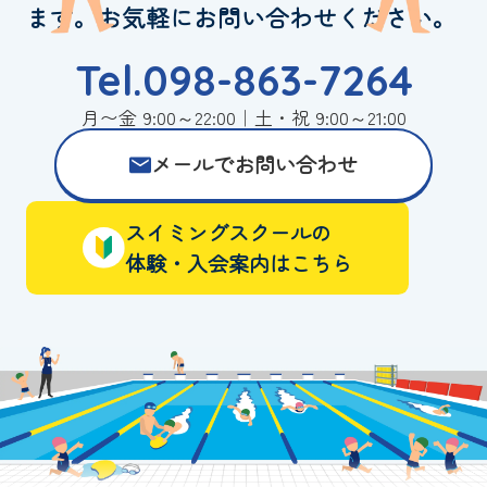
ます。お気軽にお問い合わせください。
Tel.098-863-7264
月〜金 9:00～22:00｜土・祝 9:00～21:00
メールでお問い合わせ
スイミングスクールの
体験・入会案内はこちら