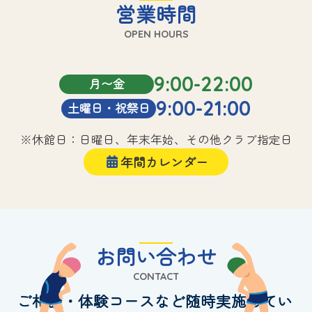
営業時間
OPEN HOURS
9:00-22:00
月〜金
9:00-21:00
土曜日・祝祭日
※休館日：日曜日、年末年始、その他クラブ指定日
年間カレンダー
お問い合わせ
CONTACT
ご相談・体験コースなど随時実施してい