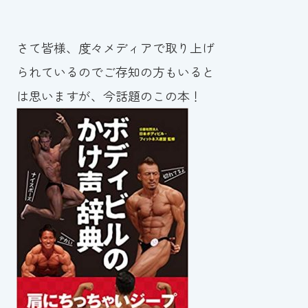
スイミングスクールの
体験申し込みはこちら!
さて皆様、度々メディアで取り上げ
られているのでご存知の方もいると
は思いますが、今話題のこの本！