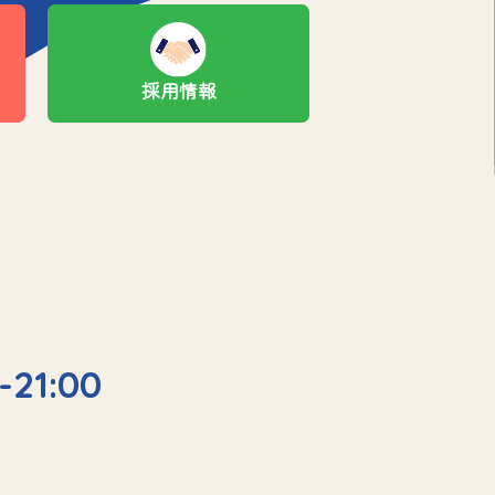
採用情報
-21:00