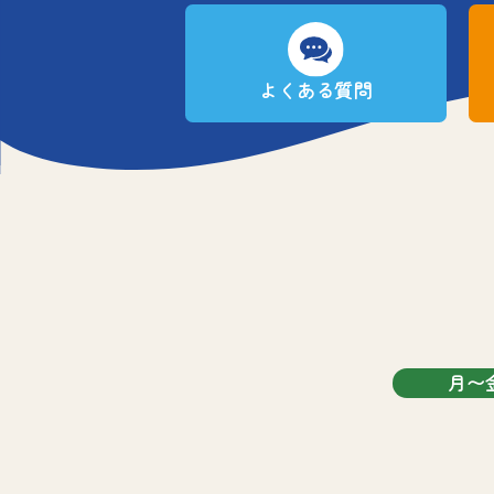
よくある質問
月〜