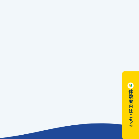
体験案内はこちら