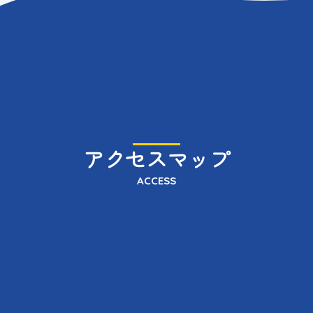
アクセスマップ
ACCESS