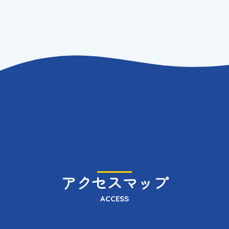
アクセスマップ
ACCESS