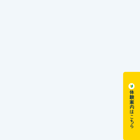
体験案内はこちら