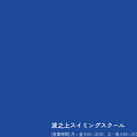
波之上スイミングスクール
[営業時間] 月～金 9:00～22:00、土・祝 9:00～21: