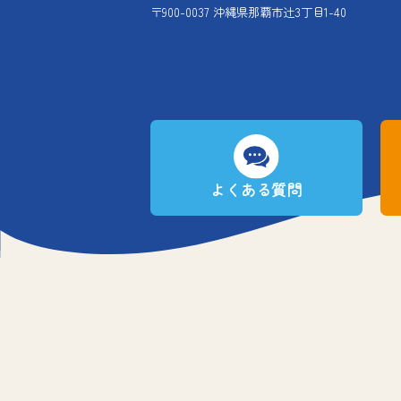
〒900-0037 沖縄県那覇市辻3丁目1-40
よくある質問