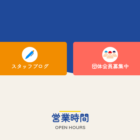
スタッフブログ
団体会員募集中
営業時間
OPEN HOURS