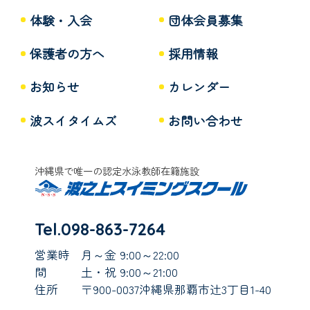
体験・入会
団体会員募集
保護者の方へ
採用情報
お知らせ
カレンダー
波スイタイムズ
お問い合わせ
沖縄県で唯一の認定水泳教師在籍施設
Tel.098-863-7264
営業時
月～金 9:00～22:00
間
土・祝 9:00～21:00
住所
〒900-0037沖縄県那覇市辻3丁目1-40