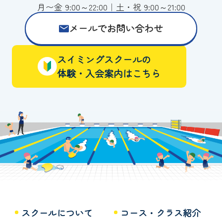
月〜金 9:00～22:00｜土・祝 9:00～21:00
メールでお問い合わせ
スイミングスクールの
体験・入会案内はこちら
スクールについて
コース・クラス紹介