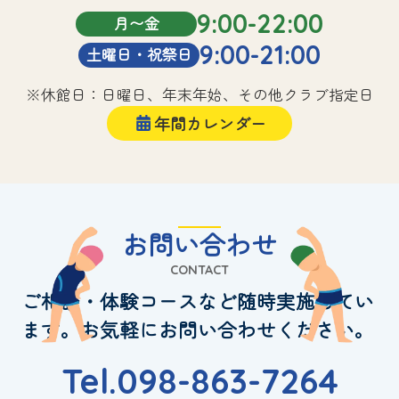
9:00-22:00
月〜金
9:00-21:00
土曜日・祝祭日
※休館日：日曜日、年末年始、その他クラブ指定日
年間カレンダー
お問い合わせ
CONTACT
ご相談・体験コースなど随時実施してい
ます。お気軽にお問い合わせください。
Tel.098-863-7264