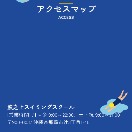
アクセスマップ
ACCESS
波之上スイミングスクール
[営業時間] 月～金 9:00～22:00、土・祝 9:00～21:00
〒900-0037 沖縄県那覇市辻3丁目1-40