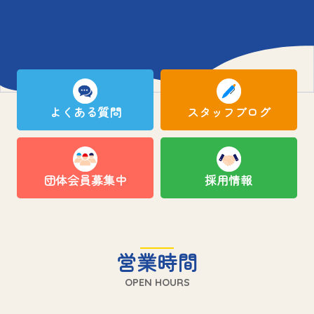
よくある質問
スタッフブログ
団体会員募集中
採用情報
営業時間
OPEN HOURS