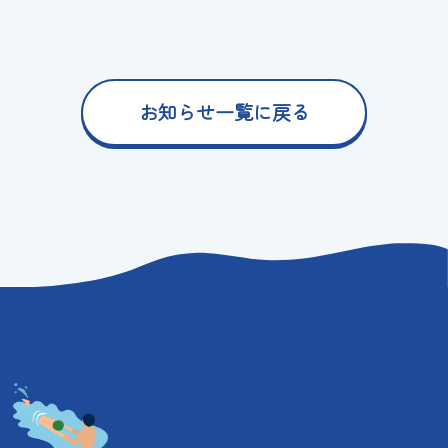
お知らせ一覧に戻る