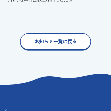
お知らせ一覧に戻る