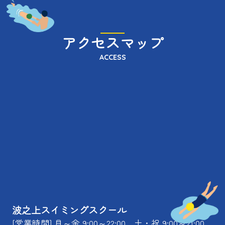
アクセスマップ
ACCESS
波之上スイミングスクール
[営業時間] 月～金 9:00～22:00、土・祝 9:00～21:00