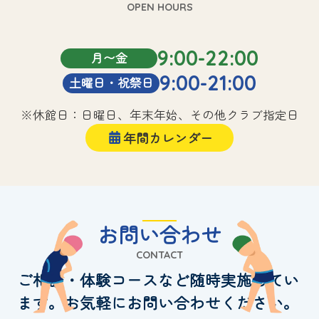
OPEN HOURS
9:00-22:00
月〜金
9:00-21:00
土曜日・祝祭日
※休館日：日曜日、年末年始、その他クラブ指定日
年間カレンダー
お問い合わせ
CONTACT
ご相談・体験コースなど随時実施してい
ます。お気軽にお問い合わせください。