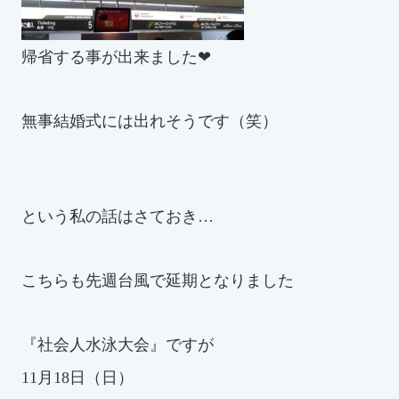
スイミングスクールの
体験申し込みはこちら!
帰省する事が出来ました❤
無事結婚式には出れそうです（笑）
という私の話はさておき…
こちらも先週台風で延期となりました
『社会人水泳大会』ですが
11月18日（日）