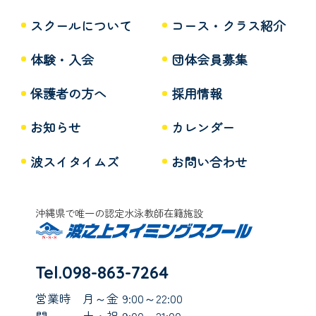
スクールについて
コース・クラス紹介
体験・入会
団体会員募集
保護者の方へ
採用情報
お知らせ
カレンダー
波スイタイムズ
お問い合わせ
沖縄県で唯一の認定水泳教師在籍施設
Tel.098-863-7264
営業時
月～金 9:00～22:00