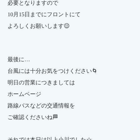
必要となりますので
10月15日までにフロントにて
よろしくお願いします😌
最後に…
台風には十分お気をつけください🌀
明日の営業につきましては
ホームページ
路線バスなどの交通情報を
ご確認くださいね🏁
それでは本日は以上小川でした☆