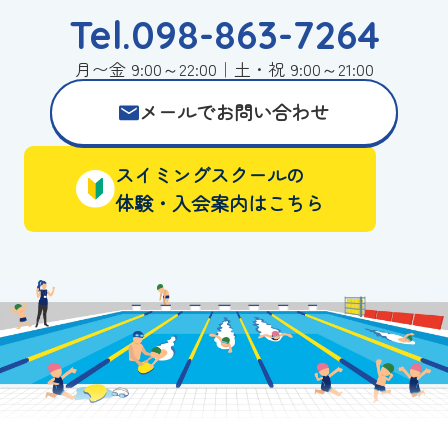
Tel.098-863-7264
月〜金 9:00～22:00｜土・祝 9:00～21:00
メールでお問い合わせ
スイミングスクールの
体験・入会案内はこちら