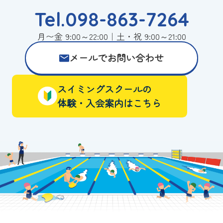
Tel.098-863-7264
月〜金 9:00～22:00｜土・祝 9:00～21:00
メールでお問い合わせ
スイミングスクールの
体験・入会案内はこちら