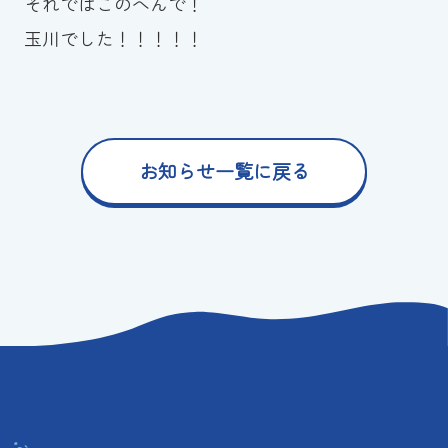
それではこのへんで！
玉川でした！！！！！
お知らせ一覧に戻る