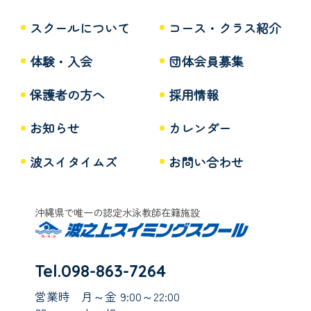
スクールについて
コース・クラス紹介
体験・入会
団体会員募集
保護者の方へ
採用情報
お知らせ
カレンダー
波スイタイムズ
お問い合わせ
沖縄県で唯一の認定水泳教師在籍施設
Tel.098-863-7264
営業時
月～金 9:00～22:00