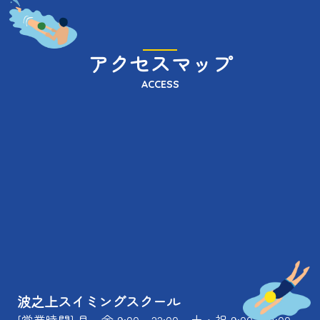
アクセスマップ
ACCESS
波之上スイミングスクール