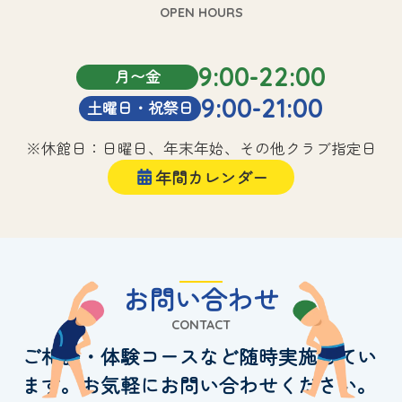
OPEN HOURS
9:00-22:00
月〜金
9:00-21:00
土曜日・祝祭日
※休館日：日曜日、年末年始、その他クラブ指定日
年間カレンダー
お問い合わせ
CONTACT
ご相談・体験コースなど随時実施してい
ます。お気軽にお問い合わせください。