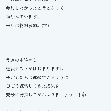
参加したかったと今となって
悔やんでいます。
来年は絶対参加。(笑)
今週の木曜から
進級テストがはじまりますね！
子どもたちは進級できるように
日ごろ練習してきた成果を
充分に発揮してがんばりましょう！！👍