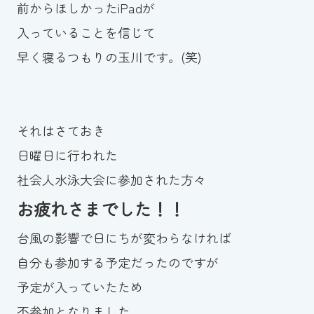
前からほしかったiPadが
入っていることを信じて
早く寝るつもりの玉川です。(笑)
それはさておき
日曜日に行われた
社会人水泳大会に参加された方々
お疲れさまでした！！
台風の影響で日にちが変わらなければ
自分も参加する予定だったのですが
予定が入っていたため
不参加となりました。。。