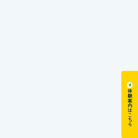
体験案内はこちら