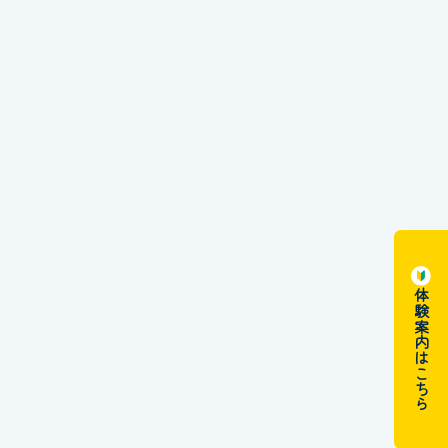
体験案内はこちら