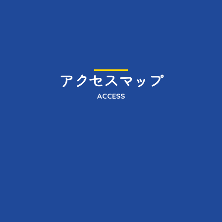
アクセスマップ
ACCESS