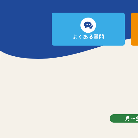
よくある質問
月〜