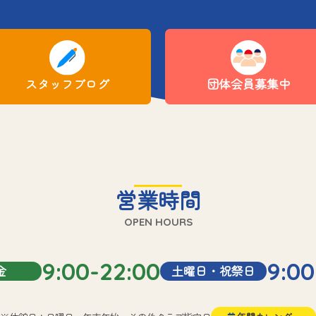
スタッフブログ
団体会員募集中
営業時間
OPEN HOURS
9:00-22:00
9:00
金
土曜日・祝祭日