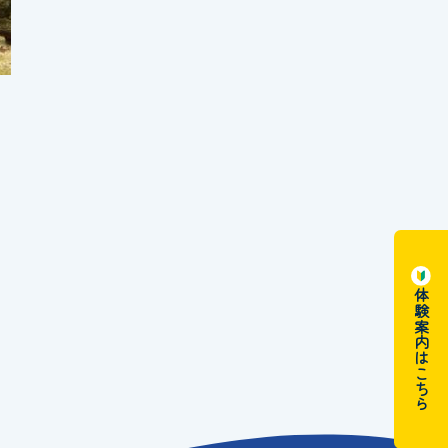
体験案内はこちら