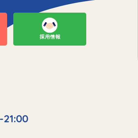
採用情報
-21:00