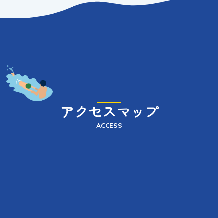
アクセスマップ
ACCESS