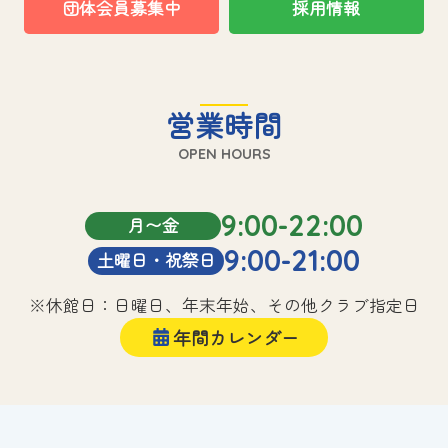
団体会員募集中
採用情報
営業時間
OPEN HOURS
9:00-22:00
月〜金
9:00-21:00
土曜日・祝祭日
※休館日：日曜日、年末年始、その他クラブ指定日
年間カレンダー