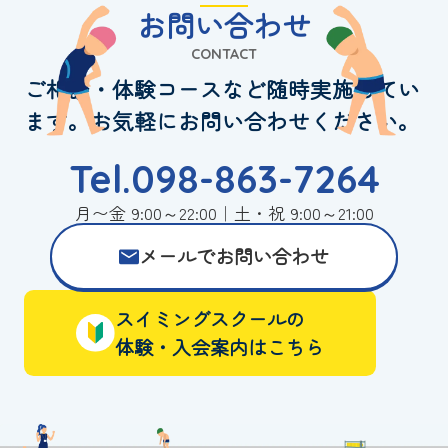
お問い合わせ
CONTACT
ご相談・体験コースなど随時実施してい
ます。お気軽にお問い合わせください。
Tel.098-863-7264
月〜金 9:00～22:00｜土・祝 9:00～21:00
メールでお問い合わせ
スイミングスクールの
体験・入会案内はこちら