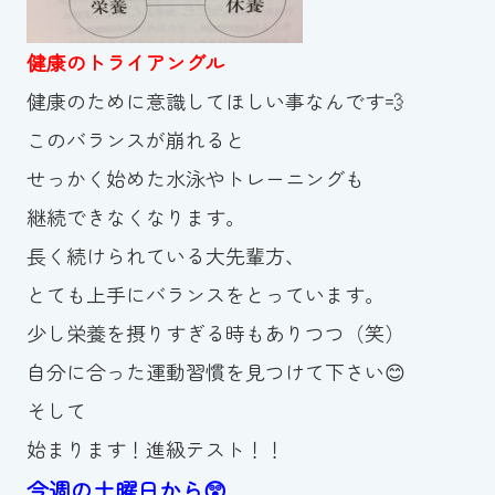
スイミングスクールの
体験申し込みはこちら!
健康のトライアングル
健康のために意識してほしい事なんです💨
このバランスが崩れると
せっかく始めた水泳やトレーニングも
継続できなくなります。
長く続けられている大先輩方、
とても上手にバランスをとっています。
少し栄養を摂りすぎる時もありつつ（笑）
自分に合った運動習慣を見つけて下さい😊
そして
始まります！進級テスト！！
今週の土曜日から😲