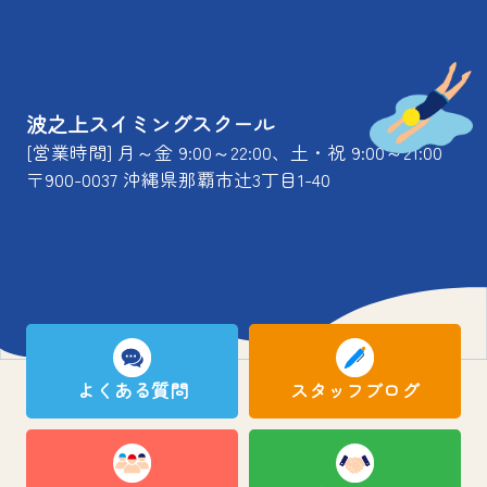
波之上スイミングスクール
[営業時間] 月～金 9:00～22:00、土・祝 9:00～21:00
〒900-0037 沖縄県那覇市辻3丁目1-40
よくある質問
スタッフブログ