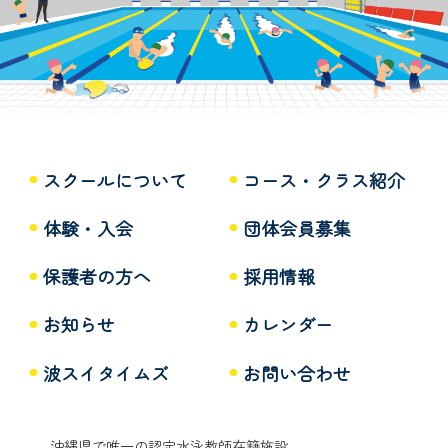
スクールについて
コース・クラス紹介
体験・入会
団体会員募集
保護者の方へ
採用情報
お知らせ
カレンダー
波スイタイムズ
お問い合わせ
沖縄県で唯一の認定水泳教師在籍施設