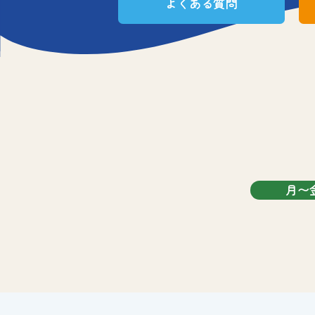
よくある質問
月〜