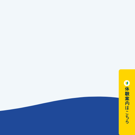
体験案内はこちら