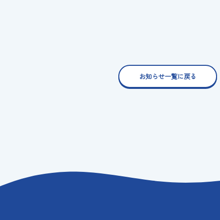
お知らせ一覧に戻る