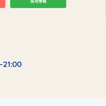
採用情報
-21:00