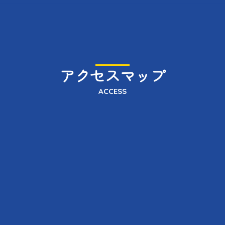
アクセスマップ
ACCESS