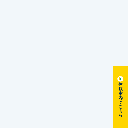
体験案内はこちら