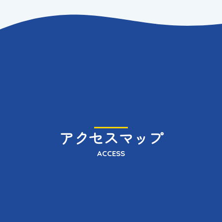
アクセスマップ
ACCESS