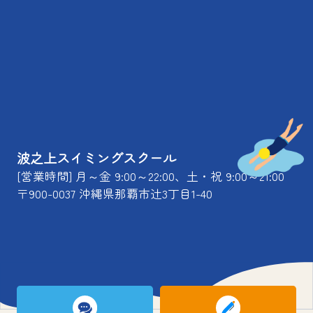
波之上スイミングスクール
[営業時間] 月～金 9:00～22:00、土・祝 9:00～21:00
〒900-0037 沖縄県那覇市辻3丁目1-40