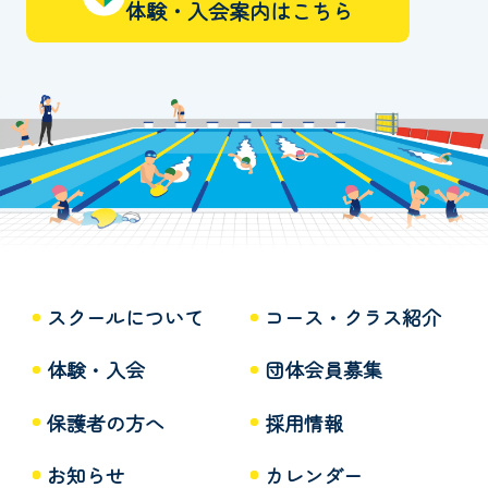
体験・入会案内はこちら
スクールについて
コース・クラス紹介
体験・入会
団体会員募集
保護者の方へ
採用情報
お知らせ
カレンダー