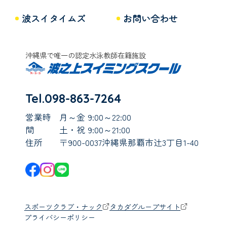
波スイタイムズ
お問い合わせ
沖縄県で唯一の認定水泳教師在籍施設
Tel.098-863-7264
営業時
月～金 9:00～22:00
間
土・祝 9:00～21:00
住所
〒900-0037沖縄県那覇市辻3丁目1-40
スポーツクラブ・ナック
タカダグループサイト
プライバシーポリシー