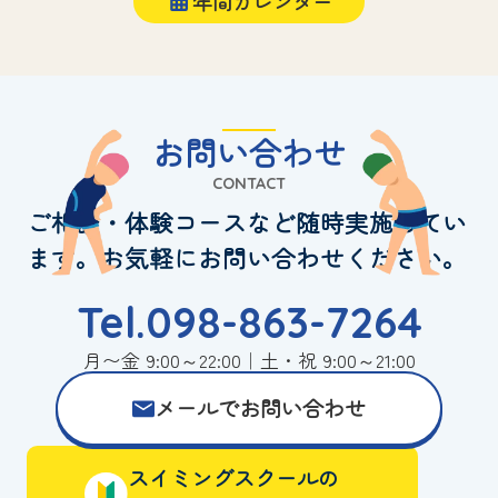
年間カレンダー
お問い合わせ
CONTACT
ご相談・体験コースなど随時実施してい
ます。お気軽にお問い合わせください。
Tel.098-863-7264
月〜金 9:00～22:00｜土・祝 9:00～21:00
メールでお問い合わせ
スイミングスクールの