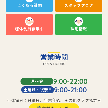
よくある質問
スタッフブログ
団体会員募集中
採用情報
営業時間
OPEN HOURS
9:00-22:00
月〜金
9:00-21:00
土曜日・祝祭日
※休館日：日曜日、年末年始、その他クラブ指定日